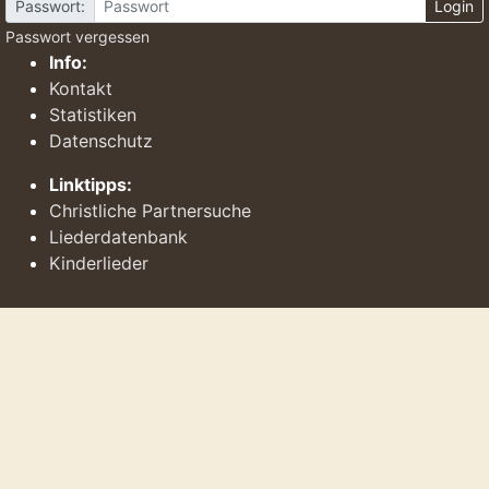
Passwort:
Login
Passwort vergessen
Info:
Kontakt
Statistiken
Datenschutz
Linktipps:
Christliche Partnersuche
Liederdatenbank
Kinderlieder