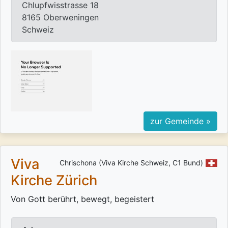
Chlupfwisstrasse 18
8165 Oberweningen
Schweiz
zur Gemeinde »
Viva
Chrischona (Viva Kirche Schweiz, C1 Bund)
Kirche Zürich
Von Gott berührt, bewegt, begeistert