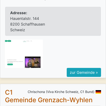
Adresse:
Hauentalstr. 144
8200 Schaffhausen
Schweiz
zur Gemeinde »
C1
Chrischona (Viva Kirche Schweiz, C1 Bund)
Gemeinde Grenzach-Wyhlen