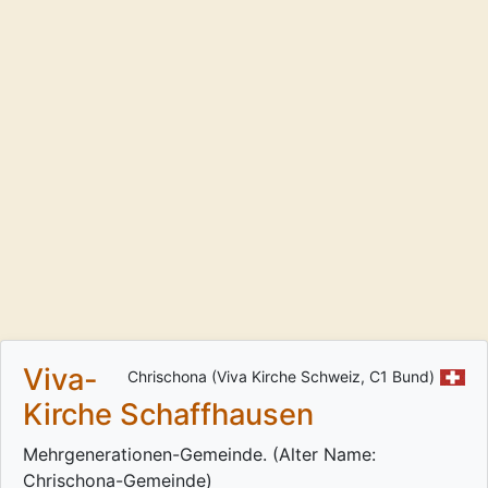
Viva-
Chrischona (Viva Kirche Schweiz, C1 Bund)
Kirche Schaffhausen
Mehrgenerationen-Gemeinde. (Alter Name:
Chrischona-Gemeinde)