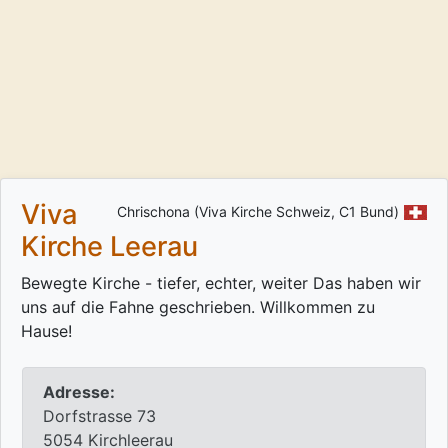
Viva
Chrischona (Viva Kirche Schweiz, C1 Bund)
Kirche Leerau
Bewegte Kirche - tiefer, echter, weiter Das haben wir
uns auf die Fahne geschrieben. Willkommen zu
Hause!
Adresse:
Dorfstrasse 73
5054 Kirchleerau