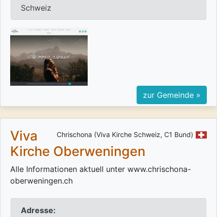
Schweiz
zur Gemeinde »
Viva
Chrischona (Viva Kirche Schweiz, C1 Bund)
Kirche Oberweningen
Alle Informationen aktuell unter www.chrischona-
oberweningen.ch
Adresse: