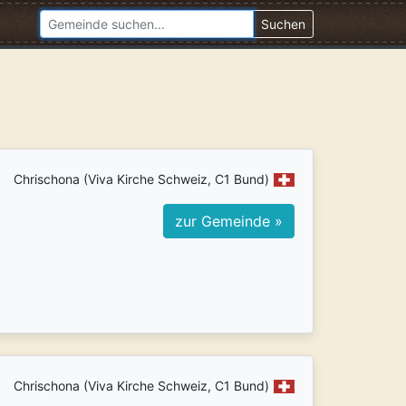
Suchen
Chrischona (Viva Kirche Schweiz, C1 Bund)
zur Gemeinde »
Chrischona (Viva Kirche Schweiz, C1 Bund)