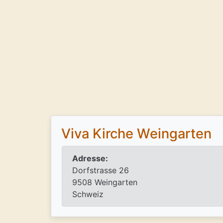
Viva Kirche Weingarten
Adresse:
Dorfstrasse 26
9508 Weingarten
Schweiz