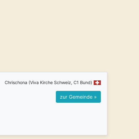
Chrischona (Viva Kirche Schweiz, C1 Bund)
zur Gemeinde »