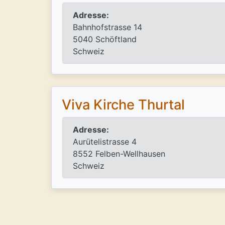
Adresse:
Bahnhofstrasse 14
5040 Schöftland
Schweiz
Viva Kirche Thurtal
Adresse:
Aurütelistrasse 4
8552 Felben-Wellhausen
Schweiz