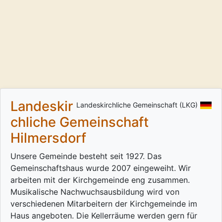
Landeskir
Landeskirchliche Gemeinschaft (LKG)
chliche Gemeinschaft
Hilmersdorf
Unsere Gemeinde besteht seit 1927. Das
Gemeinschaftshaus wurde 2007 eingeweiht. Wir
arbeiten mit der Kirchgemeinde eng zusammen.
Musikalische Nachwuchsausbildung wird von
verschiedenen Mitarbeitern der Kirchgemeinde im
Haus angeboten. Die Kellerräume werden gern für