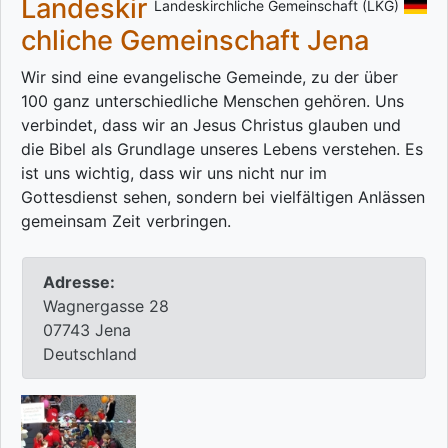
Landeskir
Landeskirchliche Gemeinschaft (LKG)
chliche Gemeinschaft Jena
Wir sind eine evangelische Gemeinde, zu der über
100 ganz unterschiedliche Menschen gehören. Uns
verbindet, dass wir an Jesus Christus glauben und
die Bibel als Grundlage unseres Lebens verstehen. Es
ist uns wichtig, dass wir uns nicht nur im
Gottesdienst sehen, sondern bei vielfältigen Anlässen
gemeinsam Zeit verbringen.
Adresse:
Wagnergasse 28
07743 Jena
Deutschland