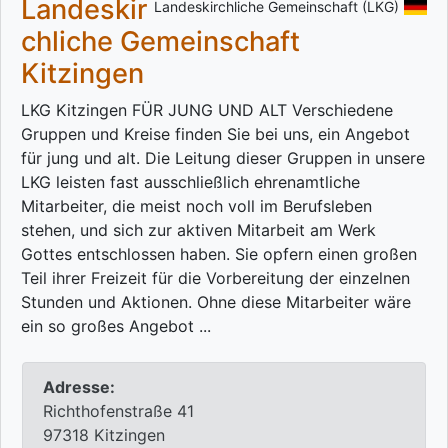
Landeskir
Landeskirchliche Gemeinschaft (LKG)
chliche Gemeinschaft
Kitzingen
LKG Kitzingen FÜR JUNG UND ALT Verschiedene
Gruppen und Kreise finden Sie bei uns, ein Angebot
für jung und alt. Die Leitung dieser Gruppen in unsere
LKG leisten fast ausschließlich ehrenamtliche
Mitarbeiter, die meist noch voll im Berufsleben
stehen, und sich zur aktiven Mitarbeit am Werk
Gottes entschlossen haben. Sie opfern einen großen
Teil ihrer Freizeit für die Vorbereitung der einzelnen
Stunden und Aktionen. Ohne diese Mitarbeiter wäre
ein so großes Angebot ...
Adresse:
Richthofenstraße 41
97318 Kitzingen