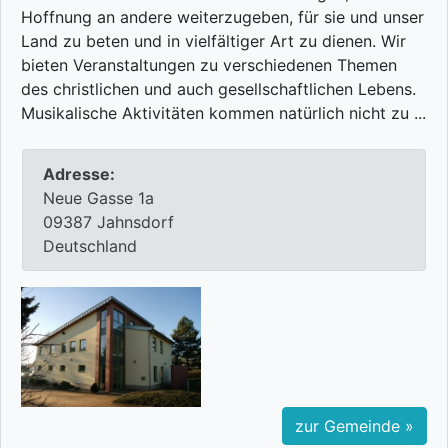
Hoffnung an andere weiterzugeben, für sie und unser
Land zu beten und in vielfältiger Art zu dienen. Wir
bieten Veranstaltungen zu verschiedenen Themen
des christlichen und auch gesellschaftlichen Lebens.
Musikalische Aktivitäten kommen natürlich nicht zu ...
Adresse:
Neue Gasse 1a
09387 Jahnsdorf
Deutschland
zur Gemeinde »