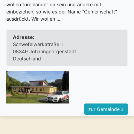
wollen füreinander da sein und andere mit
einbeziehen, so wie es der Name "Gemeinschaft"
ausdrückt. Wir wollen ...
Adresse:
Schwefelwerkatraße 1
08349 Johanngeorgenstadt
Deutschland
zur Gemeinde »