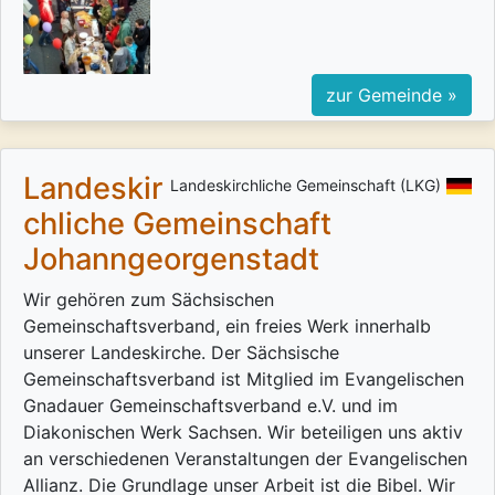
zur Gemeinde »
Landeskir
Landeskirchliche Gemeinschaft (LKG)
chliche Gemeinschaft
Johanngeorgenstadt
Wir gehören zum Sächsischen
Gemeinschaftsverband, ein freies Werk innerhalb
unserer Landeskirche. Der Sächsische
Gemeinschaftsverband ist Mitglied im Evangelischen
Gnadauer Gemeinschaftsverband e.V. und im
Diakonischen Werk Sachsen. Wir beteiligen uns aktiv
an verschiedenen Veranstaltungen der Evangelischen
Allianz. Die Grundlage unser Arbeit ist die Bibel. Wir