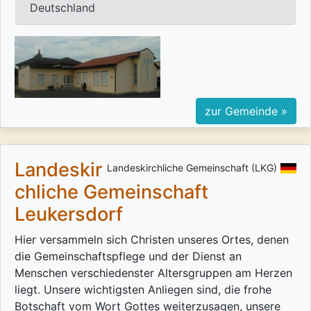
Deutschland
zur Gemeinde »
Landeskir
Landeskirchliche Gemeinschaft (LKG)
chliche Gemeinschaft
Leukersdorf
Hier versammeln sich Christen unseres Ortes, denen
die Gemeinschaftspflege und der Dienst an
Menschen verschiedenster Altersgruppen am Herzen
liegt. Unsere wichtigsten Anliegen sind, die frohe
Botschaft vom Wort Gottes weiterzusagen, unsere