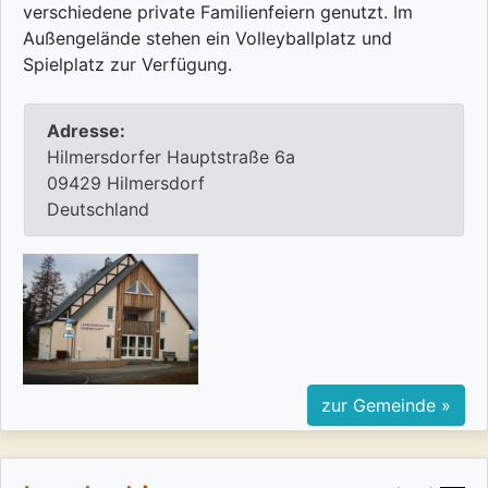
verschiedene private Familienfeiern genutzt. Im
Außengelände stehen ein Volleyballplatz und
Spielplatz zur Verfügung.
Adresse:
Hilmersdorfer Hauptstraße 6a
09429 Hilmersdorf
Deutschland
zur Gemeinde »