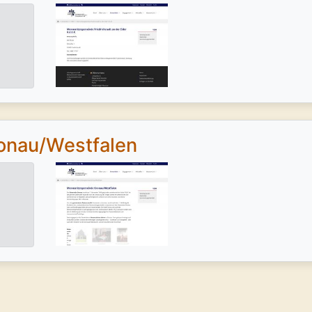
onau/Westfalen