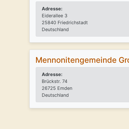
Adresse:
Eiderallee 3
25840 Friedrichstadt
Deutschland
Mennonitengemeinde Gr
Adresse:
Brückstr. 74
26725 Emden
Deutschland