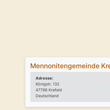
Mennonitengemeinde Kre
Adresse:
Königstr. 132
47798 Krefeld
Deutschland