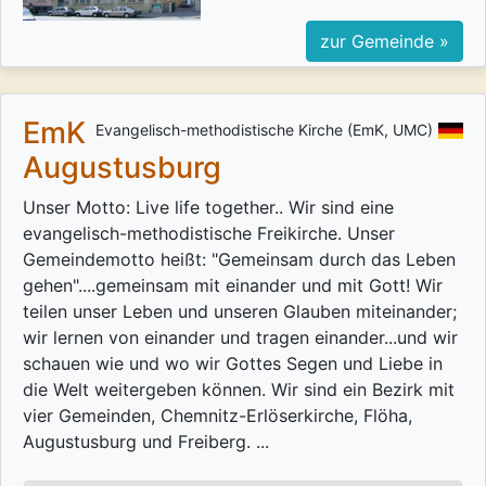
zur Gemeinde »
EmK
Evangelisch-methodistische Kirche (EmK, UMC)
Augustusburg
Unser Motto: Live life together.. Wir sind eine
evangelisch-methodistische Freikirche. Unser
Gemeindemotto heißt: "Gemeinsam durch das Leben
gehen"....gemeinsam mit einander und mit Gott! Wir
teilen unser Leben und unseren Glauben miteinander;
wir lernen von einander und tragen einander...und wir
schauen wie und wo wir Gottes Segen und Liebe in
die Welt weitergeben können. Wir sind ein Bezirk mit
vier Gemeinden, Chemnitz-Erlöserkirche, Flöha,
Augustusburg und Freiberg. ...