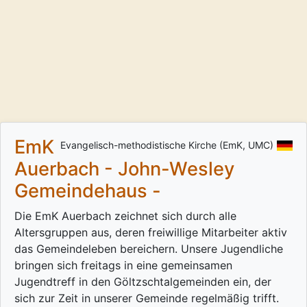
EmK
Evangelisch-methodistische Kirche (EmK, UMC)
Auerbach - John-Wesley
Gemeindehaus -
Die EmK Auerbach zeichnet sich durch alle
Altersgruppen aus, deren freiwillige Mitarbeiter aktiv
das Gemeindeleben bereichern. Unsere Jugendliche
bringen sich freitags in eine gemeinsamen
Jugendtreff in den Göltzschtalgemeinden ein, der
sich zur Zeit in unserer Gemeinde regelmäßig trifft.