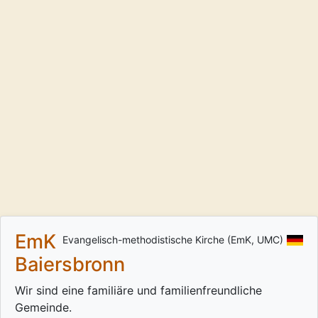
EmK
Evangelisch-methodistische Kirche (EmK, UMC)
Baiersbronn
Wir sind eine familiäre und familienfreundliche
Gemeinde.