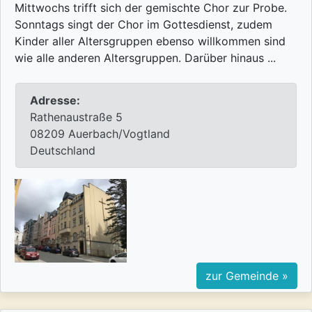
Mittwochs trifft sich der gemischte Chor zur Probe.
Sonntags singt der Chor im Gottesdienst, zudem
Kinder aller Altersgruppen ebenso willkommen sind
wie alle anderen Altersgruppen. Darüber hinaus ...
Adresse:
Rathenaustraße 5
08209 Auerbach/Vogtland
Deutschland
zur Gemeinde »