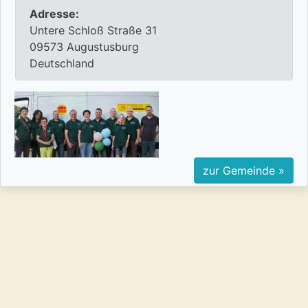
Adresse:
Untere Schloß Straße 31
09573 Augustusburg
Deutschland
zur Gemeinde »