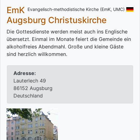
EmK
Evangelisch-methodistische Kirche (EmK, UMC)
Augsburg Christuskirche
Die Gottesdienste werden meist auch ins Englische
übersetzt. Einmal im Monate feiert die Gemeinde ein
alkoholfreies Abendmahl. Große und kleine Gäste
sind herzlich willkommen.
Adresse:
Lauterlech 49
86152 Augsburg
Deutschland