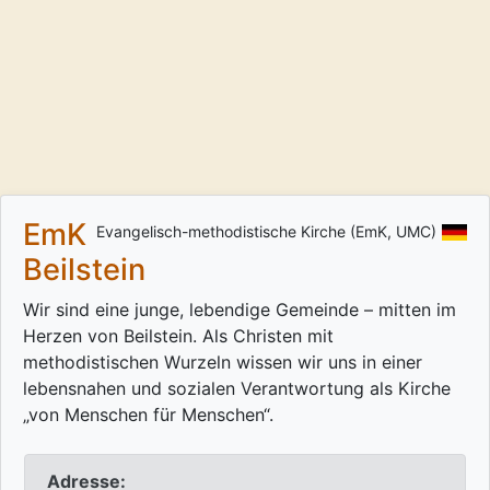
EmK
Evangelisch-methodistische Kirche (EmK, UMC)
Beilstein
Wir sind eine junge, lebendige Gemeinde – mitten im
Herzen von Beilstein. Als Christen mit
methodistischen Wurzeln wissen wir uns in einer
lebensnahen und sozialen Verantwortung als Kirche
„von Menschen für Menschen“.
Adresse: