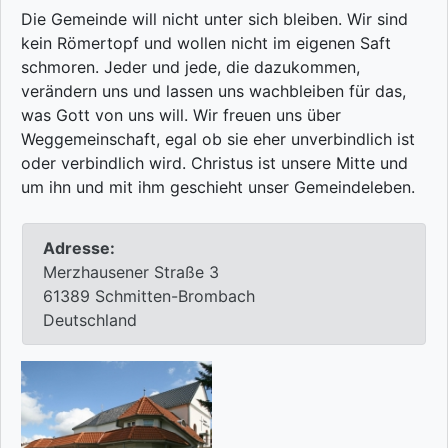
Die Gemeinde will nicht unter sich bleiben. Wir sind
kein Römertopf und wollen nicht im eigenen Saft
schmoren. Jeder und jede, die dazukommen,
verändern uns und lassen uns wachbleiben für das,
was Gott von uns will. Wir freuen uns über
Weggemeinschaft, egal ob sie eher unverbindlich ist
oder verbindlich wird. Christus ist unsere Mitte und
um ihn und mit ihm geschieht unser Gemeindeleben.
Adresse:
Merzhausener Straße 3
61389 Schmitten-Brombach
Deutschland