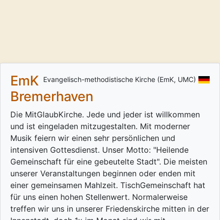
EmK
Evangelisch-methodistische Kirche (EmK, UMC)
Bremerhaven
Die MitGlaubKirche. Jede und jeder ist willkommen
und ist eingeladen mitzugestalten. Mit moderner
Musik feiern wir einen sehr persönlichen und
intensiven Gottesdienst. Unser Motto: "Heilende
Gemeinschaft für eine gebeutelte Stadt". Die meisten
unserer Veranstaltungen beginnen oder enden mit
einer gemeinsamen Mahlzeit. TischGemeinschaft hat
für uns einen hohen Stellenwert. Normalerweise
treffen wir uns in unserer Friedenskirche mitten in der