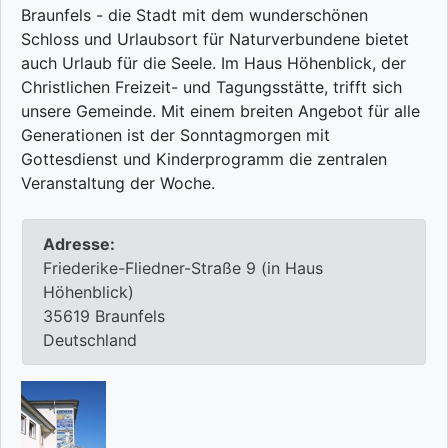
Braunfels - die Stadt mit dem wunderschönen
Schloss und Urlaubsort für Naturverbundene bietet
auch Urlaub für die Seele. Im Haus Höhenblick, der
Christlichen Freizeit- und Tagungsstätte, trifft sich
unsere Gemeinde. Mit einem breiten Angebot für alle
Generationen ist der Sonntagmorgen mit
Gottesdienst und Kinderprogramm die zentralen
Veranstaltung der Woche.
Adresse:
Friederike-Fliedner-Straße 9 (in Haus
Höhenblick)
35619 Braunfels
Deutschland