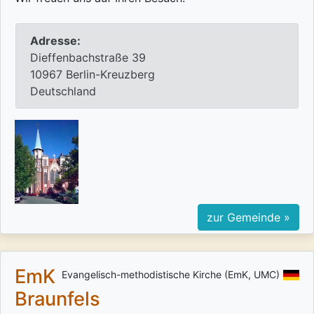
Adresse:
Dieffenbachstraße 39
10967 Berlin-Kreuzberg
Deutschland
zur Gemeinde »
EmK
Evangelisch-methodistische Kirche (EmK, UMC)
Braunfels