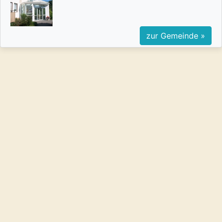
zur Gemeinde »