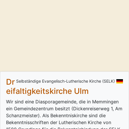
Dr
Selbständige Evangelisch-Lutherische Kirche (SELK)
eifaltigkeitskirche Ulm
Wir sind eine Diasporagemeinde, die in Memmingen
ein Gemeindezentrum besitzt (Dickenreiserweg 1, Am
Schanzmeister). Als Bekenntniskirche sind die
Bekenntnisschriften der Lutherischen Kirche von