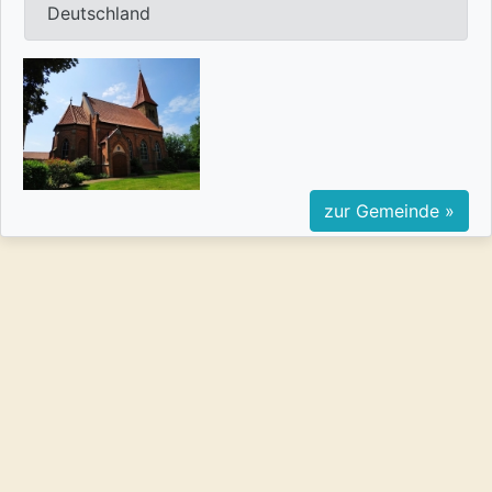
Deutschland
zur Gemeinde »