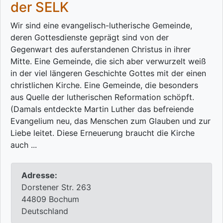
der SELK
Wir sind eine evangelisch-lutherische Gemeinde,
deren Gottesdienste geprägt sind von der
Gegenwart des auferstandenen Christus in ihrer
Mitte. Eine Gemeinde, die sich aber verwurzelt weiß
in der viel längeren Geschichte Gottes mit der einen
christlichen Kirche. Eine Gemeinde, die besonders
aus Quelle der lutherischen Reformation schöpft.
(Damals entdeckte Martin Luther das befreiende
Evangelium neu, das Menschen zum Glauben und zur
Liebe leitet. Diese Erneuerung braucht die Kirche
auch ...
Adresse:
Dorstener Str. 263
44809 Bochum
Deutschland