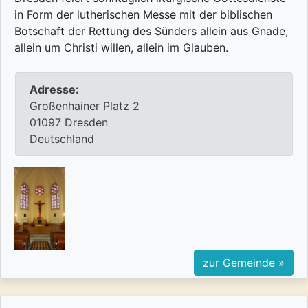
in Form der lutherischen Messe mit der biblischen
Botschaft der Rettung des Sünders allein aus Gnade,
allein um Christi willen, allein im Glauben.
Adresse:
Großenhainer Platz 2
01097 Dresden
Deutschland
zur Gemeinde »