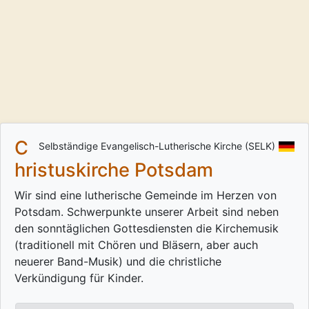
C
Selbständige Evangelisch-Lutherische Kirche (SELK)
hristuskirche Potsdam
Wir sind eine lutherische Gemeinde im Herzen von
Potsdam. Schwerpunkte unserer Arbeit sind neben
den sonntäglichen Gottesdiensten die Kirchemusik
(traditionell mit Chören und Bläsern, aber auch
neuerer Band-Musik) und die christliche
Verkündigung für Kinder.