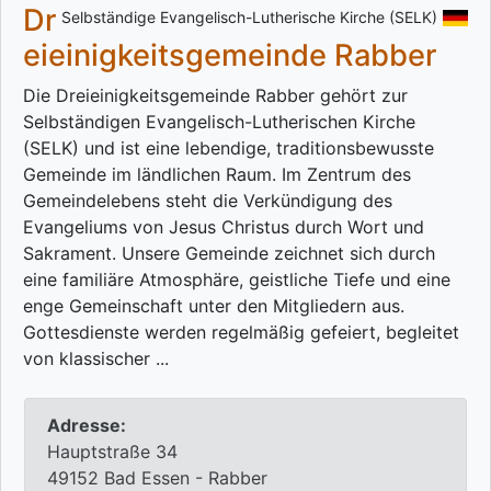
Dr
Selbständige Evangelisch-Lutherische Kirche (SELK)
eieinigkeitsgemeinde Rabber
Die Dreieinigkeitsgemeinde Rabber gehört zur
Selbständigen Evangelisch-Lutherischen Kirche
(SELK) und ist eine lebendige, traditionsbewusste
Gemeinde im ländlichen Raum. Im Zentrum des
Gemeindelebens steht die Verkündigung des
Evangeliums von Jesus Christus durch Wort und
Sakrament. Unsere Gemeinde zeichnet sich durch
eine familiäre Atmosphäre, geistliche Tiefe und eine
enge Gemeinschaft unter den Mitgliedern aus.
Gottesdienste werden regelmäßig gefeiert, begleitet
von klassischer ...
Adresse:
Hauptstraße 34
49152 Bad Essen - Rabber