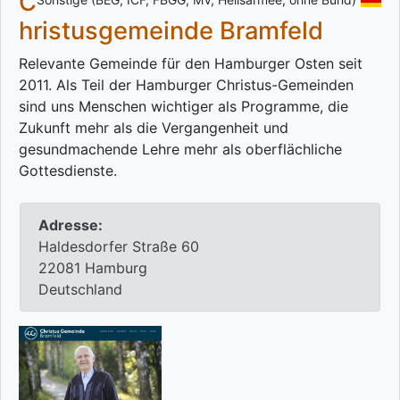
C
hristusgemeinde Bramfeld
Relevante Gemeinde für den Hamburger Osten seit
2011. Als Teil der Hamburger Christus-Gemeinden
sind uns Menschen wichtiger als Programme, die
Zukunft mehr als die Vergangenheit und
gesundmachende Lehre mehr als oberflächliche
Gottesdienste.
Adresse:
Haldesdorfer Straße 60
22081 Hamburg
Deutschland