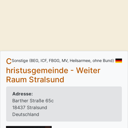
C
Sonstige (BEG, ICF, FBGG, MV, Heilsarmee, ohne Bund)
hristusgemeinde - Weiter
Raum Stralsund
Adresse:
Barther Straße 65c
18437 Stralsund
Deutschland