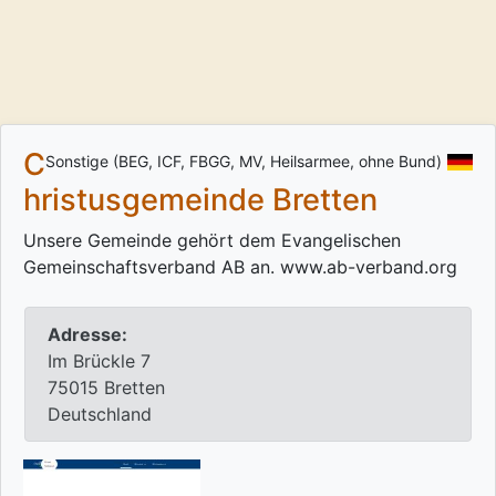
C
Sonstige (BEG, ICF, FBGG, MV, Heilsarmee, ohne Bund)
hristusgemeinde Bretten
Unsere Gemeinde gehört dem Evangelischen
Gemeinschaftsverband AB an. www.ab-verband.org
Adresse:
Im Brückle 7
75015 Bretten
Deutschland