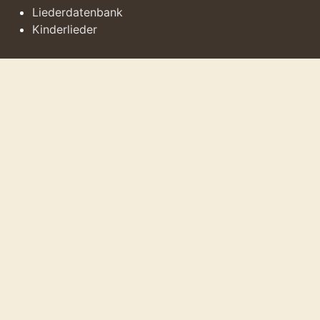
Liederdatenbank
Kinderlieder