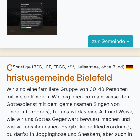
zur Gemeinde »
C
Sonstige (BEG, ICF, FBGG, MV, Heilsarmee, ohne Bund)
hristusgemeinde Bielefeld
Wir sind eine familiäre Gruppe von 30-40 Personen
mit vielen Kindern. Wir beginnen normalerweise den
Gottesdienst mit dem gemeinsamen Singen von
Liedern (Lobpreis), für uns ist das eine Art und Weise,
wie wir uns Gottes Gegenwart bewusst machen und
wie wir uns ihm nahen. Es gibt keine Kleiderordnung,
du darfst in Jogginghose und Sneakern, aber auch in