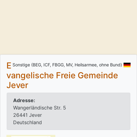
E
Sonstige (BEG, ICF, FBGG, MV, Heilsarmee, ohne Bund)
vangelische Freie Gemeinde
Jever
Adresse:
Wangerländische Str. 5
26441 Jever
Deutschland