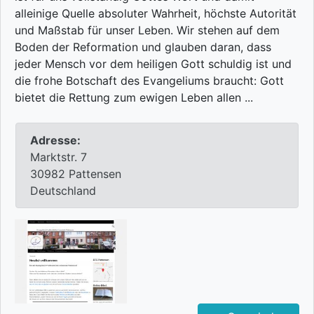
alleinige Quelle absoluter Wahrheit, höchste Autorität
und Maßstab für unser Leben. Wir stehen auf dem
Boden der Reformation und glauben daran, dass
jeder Mensch vor dem heiligen Gott schuldig ist und
die frohe Botschaft des Evangeliums braucht: Gott
bietet die Rettung zum ewigen Leben allen ...
Adresse:
Marktstr. 7
30982 Pattensen
Deutschland