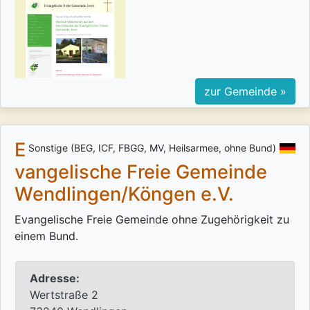
zur Gemeinde »
E
Sonstige (BEG, ICF, FBGG, MV, Heilsarmee, ohne Bund)
vangelische Freie Gemeinde
Wendlingen/Köngen e.V.
Evangelische Freie Gemeinde ohne Zugehörigkeit zu
einem Bund.
Adresse:
Wertstraße 2