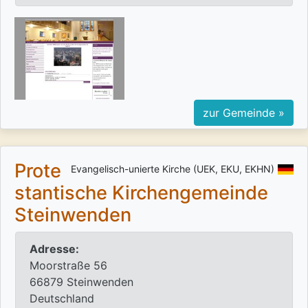
zur Gemeinde »
Prote
Evangelisch-unierte Kirche (UEK, EKU, EKHN)
stantische Kirchengemeinde
Steinwenden
Adresse:
Moorstraße 56
66879 Steinwenden
Deutschland