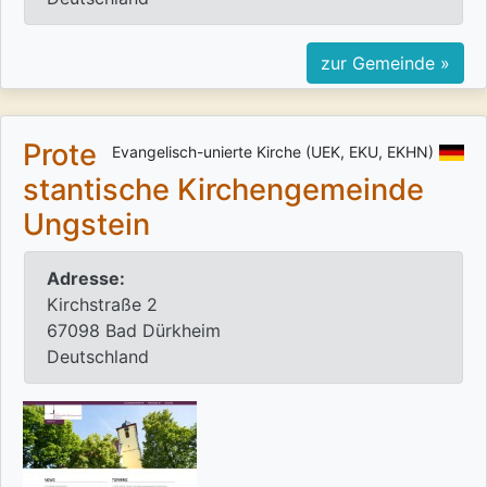
zur Gemeinde »
Prote
Evangelisch-unierte Kirche (UEK, EKU, EKHN)
stantische Kirchengemeinde
Ungstein
Adresse:
Kirchstraße 2
67098 Bad Dürkheim
Deutschland