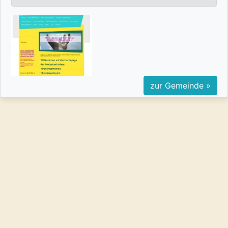
zur Gemeinde »