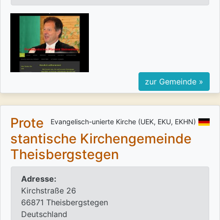
zur Gemeinde »
Prote
Evangelisch-unierte Kirche (UEK, EKU, EKHN)
stantische Kirchengemeinde
Theisbergstegen
Adresse:
Kirchstraße 26
66871 Theisbergstegen
Deutschland