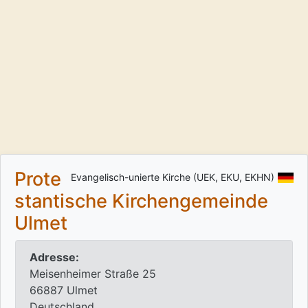
Prote
Evangelisch-unierte Kirche (UEK, EKU, EKHN)
stantische Kirchengemeinde
Ulmet
Adresse:
Meisenheimer Straße 25
66887 Ulmet
Deutschland