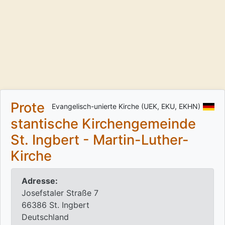
Prote
Evangelisch-unierte Kirche (UEK, EKU, EKHN)
stantische Kirchengemeinde
St. Ingbert - Martin-Luther-
Kirche
Adresse:
Josefstaler Straße 7
66386 St. Ingbert
Deutschland