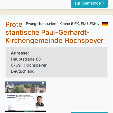
zur Gemeinde »
Prote
Evangelisch-unierte Kirche (UEK, EKU, EKHN)
stantische Paul-Gerhardt-
Kirchengemeinde Hochspeyer
Adresse:
Hauptstraße 88
67691 Hochspeyer
Deutschland