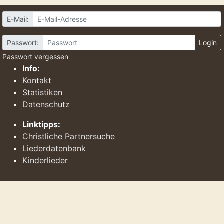
E-Mail:
Passwort:
Login
Passwort vergessen
Info:
Kontakt
Statistiken
Datenschutz
Linktipps:
Christliche Partnersuche
Liederdatenbank
Kinderlieder