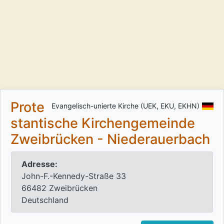
Prote
Evangelisch-unierte Kirche (UEK, EKU, EKHN)
stantische Kirchengemeinde
Zweibrücken - Niederauerbach
Adresse:
John-F.-Kennedy-Straße 33
66482 Zweibrücken
Deutschland