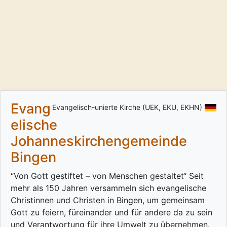
Evang
Evangelisch-unierte Kirche (UEK, EKU, EKHN)
elische
Johanneskirchengemeinde
Bingen
“Von Gott gestiftet – von Menschen gestaltet“ Seit
mehr als 150 Jahren versammeln sich evangelische
Christinnen und Christen in Bingen, um gemeinsam
Gott zu feiern, füreinander und für andere da zu sein
und Verantwortung für ihre Umwelt zu übernehmen.