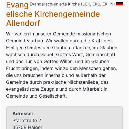
Evang
Evangelisch-unierte Kirche (UEK, EKU, EKHN)
elische Kirchengemeinde
Allendorf
Wir wollen in unserer Gemeinde missionarischen
Gemeindeaufbau. Wir wollen durch die Kraft des
Heiligen Geistes den Glauben pflanzen, im Glauben
wachsen durch Gebet, Gottes Wort, Gemeinschaft
und das Tun von Gottes Willen, und im Glauben
Frucht bringen, indem wir zu den Menschen gehen,
die uns brauchen innerhalb und außerhalb der
Gemeinde durch praktische Nächstenliebe, das
evangelistische Zeugnis und durch Mitarbeit in
Gemeinde und Gesellschaft.
Adresse:
Pfarrstraße 2
35708 Haiger