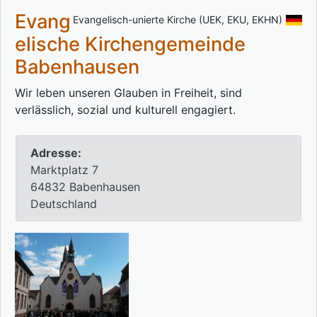
Evang
Evangelisch-unierte Kirche (UEK, EKU, EKHN)
elische Kirchengemeinde
Babenhausen
Wir leben unseren Glauben in Freiheit, sind
verlässlich, sozial und kulturell engagiert.
Adresse:
Marktplatz 7
64832 Babenhausen
Deutschland