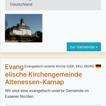
Deutschland
zur Gemeinde »
Evang
Evangelisch-unierte Kirche (UEK, EKU, EKHN)
elische Kirchengemeinde
Altenessen-Karnap
Wir sind eine evangelisch-unierte Gemeinde im
Essener Norden.