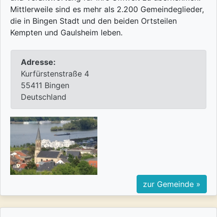
Mittlerweile sind es mehr als 2.200 Gemeindeglieder,
die in Bingen Stadt und den beiden Ortsteilen
Kempten und Gaulsheim leben.
Adresse:
Kurfürstenstraße 4
55411 Bingen
Deutschland
zur Gemeinde »