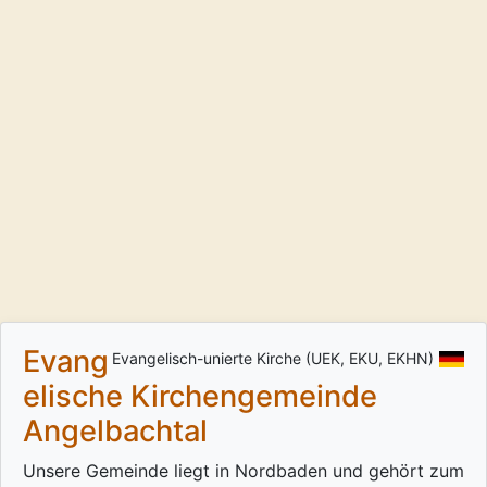
Evang
Evangelisch-unierte Kirche (UEK, EKU, EKHN)
elische Kirchengemeinde
Angelbachtal
Unsere Gemeinde liegt in Nordbaden und gehört zum