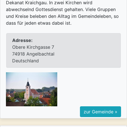
Dekanat Kraichgau. In zwei Kirchen wird
abwechselnd Gottesdienst gehalten. Viele Gruppen
und Kreise beleben den Alltag im Gemeindeleben, so
dass für jeden etwas dabei ist.
Adresse:
Obere Kirchgasse 7
74918 Angelbachtal
Deutschland
zur Gemeinde »