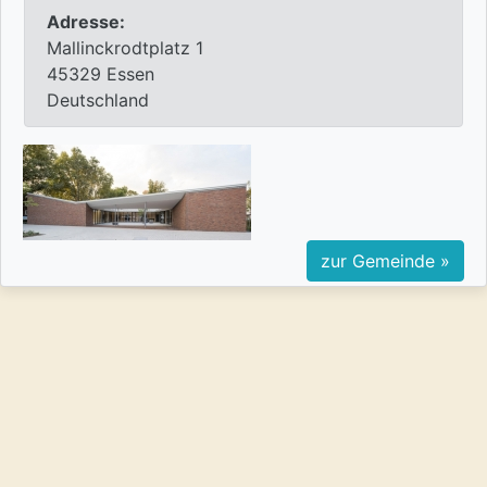
Adresse:
Mallinckrodtplatz 1
45329 Essen
Deutschland
zur Gemeinde »