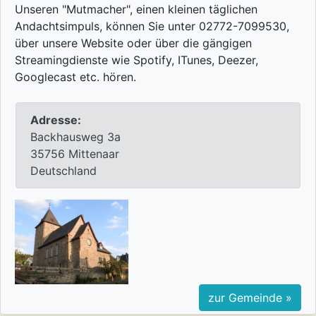
Unseren "Mutmacher", einen kleinen täglichen
Andachtsimpuls, können Sie unter 02772-7099530,
über unsere Website oder über die gängigen
Streamingdienste wie Spotify, ITunes, Deezer,
Googlecast etc. hören.
Adresse:
Backhausweg 3a
35756 Mittenaar
Deutschland
zur Gemeinde »