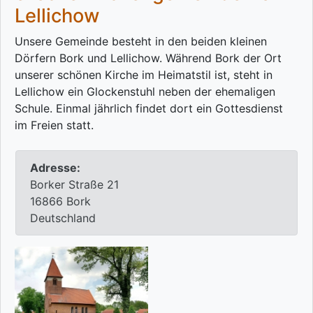
Lellichow
Unsere Gemeinde besteht in den beiden kleinen
Dörfern Bork und Lellichow. Während Bork der Ort
unserer schönen Kirche im Heimatstil ist, steht in
Lellichow ein Glockenstuhl neben der ehemaligen
Schule. Einmal jährlich findet dort ein Gottesdienst
im Freien statt.
Adresse:
Borker Straße 21
16866 Bork
Deutschland