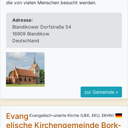
die von vielen Menschen besucht werden.
Adresse:
Blandikower Dorfstraße 54
16909 Blandikow
Deutschland
zur Gemeinde »
Evang
Evangelisch-unierte Kirche (UEK, EKU, EKHN)
elische Kirchengemeinde Bork-