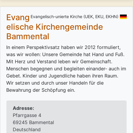
Evang
Evangelisch-unierte Kirche (UEK, EKU, EKHN)
elische Kirchengemeinde
Bammental
In einem Perspektivsatz haben wir 2012 formuliert,
was wir wollen: Unsere Gemeinde hat Hand und Fuß.
Mit Herz und Verstand leben wir Gemeinschaft.
Menschen begegnen und begleiten einander- auch im
Gebet. Kinder und Jugendliche haben ihren Raum.
Wir setzen und durch unser Handeln für die
Bewahrung der Schöpfung ein.
Adresse:
Pfarrgasse 4
69245 Bammental
Deutschland