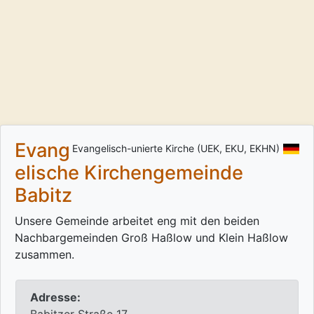
Evang
Evangelisch-unierte Kirche (UEK, EKU, EKHN)
elische Kirchengemeinde
Babitz
Unsere Gemeinde arbeitet eng mit den beiden
Nachbargemeinden Groß Haßlow und Klein Haßlow
zusammen.
Adresse: