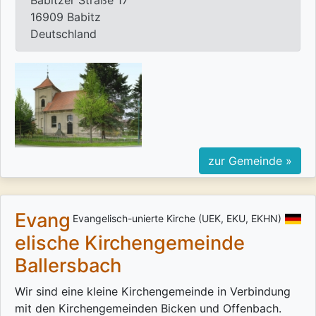
Babitzer Straße 17
16909 Babitz
Deutschland
zur Gemeinde »
Evang
Evangelisch-unierte Kirche (UEK, EKU, EKHN)
elische Kirchengemeinde
Ballersbach
Wir sind eine kleine Kirchengemeinde in Verbindung
mit den Kirchengemeinden Bicken und Offenbach.