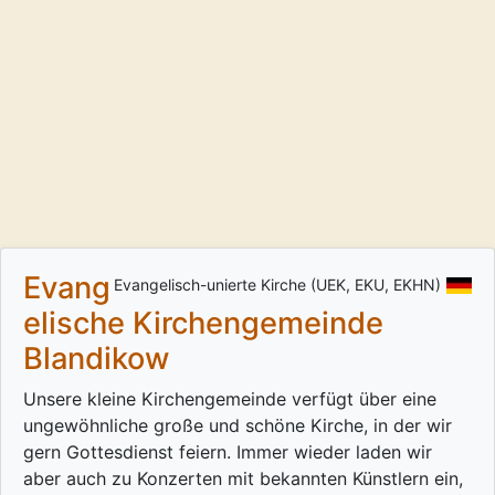
Evang
Evangelisch-unierte Kirche (UEK, EKU, EKHN)
elische Kirchengemeinde
Blandikow
Unsere kleine Kirchengemeinde verfügt über eine
ungewöhnliche große und schöne Kirche, in der wir
gern Gottesdienst feiern. Immer wieder laden wir
aber auch zu Konzerten mit bekannten Künstlern ein,