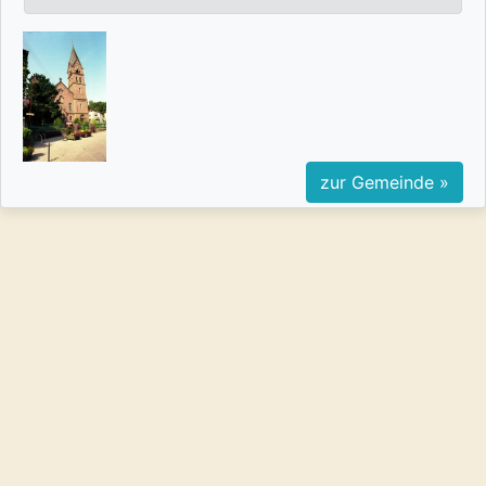
zur Gemeinde »