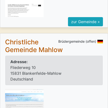
zur Gemeinde »
Christliche
Brüdergemeinde (offen)
Gemeinde Mahlow
Adresse:
Fliederweg 10
15831 Blankenfelde-Mahlow
Deutschland