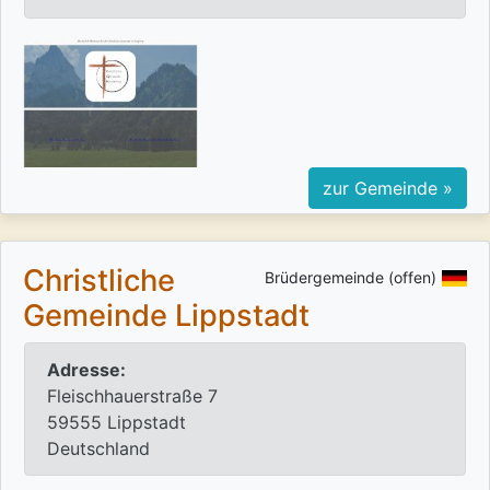
zur Gemeinde »
Christliche
Brüdergemeinde (offen)
Gemeinde Lippstadt
Adresse:
Fleischhauerstraße 7
59555 Lippstadt
Deutschland