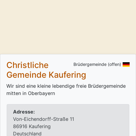
Christliche
Brüdergemeinde (offen)
Gemeinde Kaufering
Wir sind eine kleine lebendige freie Brüdergemeinde
mitten in Oberbayern
Adresse:
Von-Eichendorff-Straße 11
86916 Kaufering
Deutschland