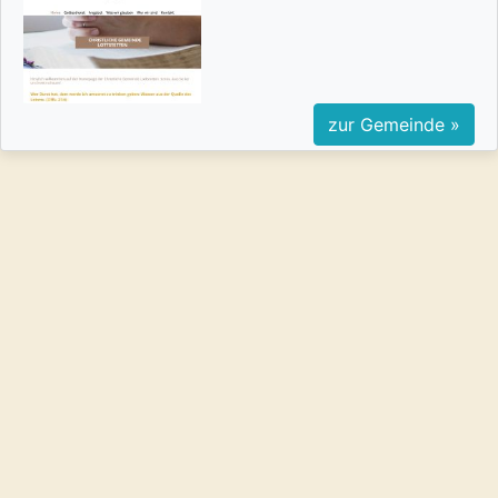
zur Gemeinde »