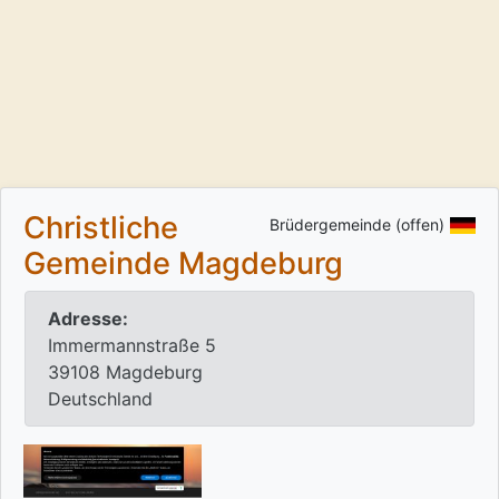
Christliche
Brüdergemeinde (offen)
Gemeinde Magdeburg
Adresse:
Immermannstraße 5
39108 Magdeburg
Deutschland