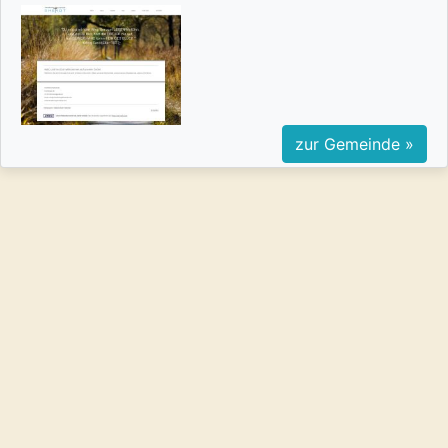
zur Gemeinde »