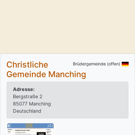
Christliche
Brüdergemeinde (offen)
Gemeinde Manching
Adresse:
Bergstraße 2
85077 Manching
Deutschland