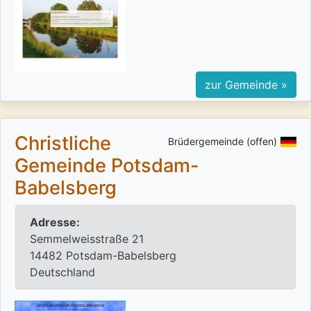
zur Gemeinde »
Christliche
Brüdergemeinde (offen)
Gemeinde Potsdam-
Babelsberg
Adresse:
Semmelweisstraße 21
14482 Potsdam-Babelsberg
Deutschland