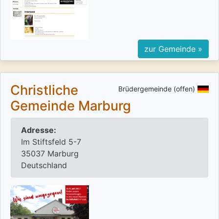
zur Gemeinde »
Christliche
Brüdergemeinde (offen)
Gemeinde Marburg
Adresse:
Im Stiftsfeld 5-7
35037 Marburg
Deutschland