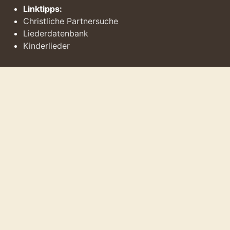
Linktipps:
Christliche Partnersuche
Liederdatenbank
Kinderlieder