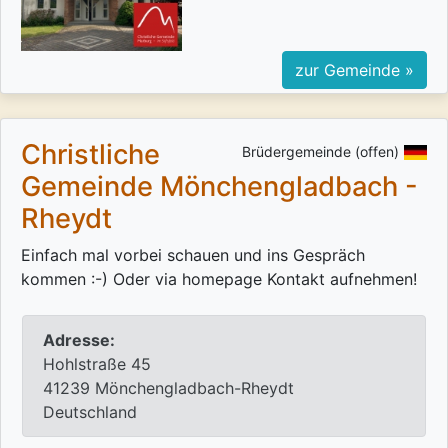
zur Gemeinde »
Christliche
Brüdergemeinde (offen)
Gemeinde Mönchengladbach -
Rheydt
Einfach mal vorbei schauen und ins Gespräch
kommen :-) Oder via homepage Kontakt aufnehmen!
Adresse:
Hohlstraße 45
41239 Mönchengladbach-Rheydt
Deutschland