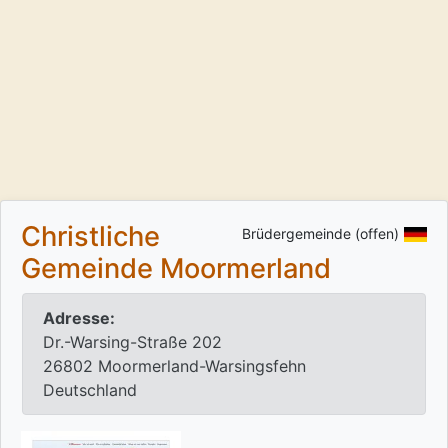
Christliche
Brüdergemeinde (offen)
Gemeinde Moormerland
Adresse:
Dr.-Warsing-Straße 202
26802 Moormerland-Warsingsfehn
Deutschland