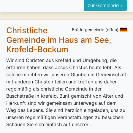
zur Gemeinde »
Christliche
Brüdergemeinde (offen)
Gemeinde im Haus am See,
Krefeld-Bockum
Wir sind Christen aus Krefeld und Umgebung, die
erfahren haben, dass Jesus Christus heute lebt. Als
solche möchten wir unseren Glauben in Gemeinschaft
mit anderen Christen teilen und treffen uns daher
regelmäßig als christliche Gemeinde in der
Buschstraße in Krefeld. Bunt gemischt von Alter und
Herkunft sind wir gemeinsam unterwegs auf dem
Weg des Lebens. Sie sind herzlich eingeladen, uns zu
unseren regelmäßigen Veranstaltungen zu besuchen.
Schauen Sie sich einfach auf unserer ...