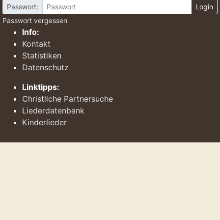
Passwort:
Login
Passwort vergessen
Info:
Kontakt
Statistiken
Datenschutz
Linktipps:
Christliche Partnersuche
Liederdatenbank
Kinderlieder