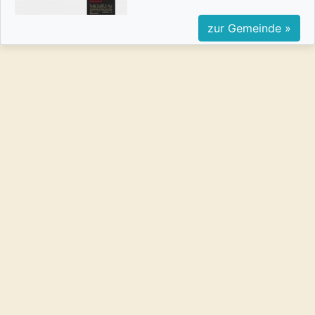
zur Gemeinde »