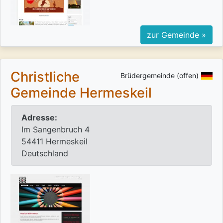
zur Gemeinde »
Christliche
Brüdergemeinde (offen)
Gemeinde Hermeskeil
Adresse:
Im Sangenbruch 4
54411 Hermeskeil
Deutschland