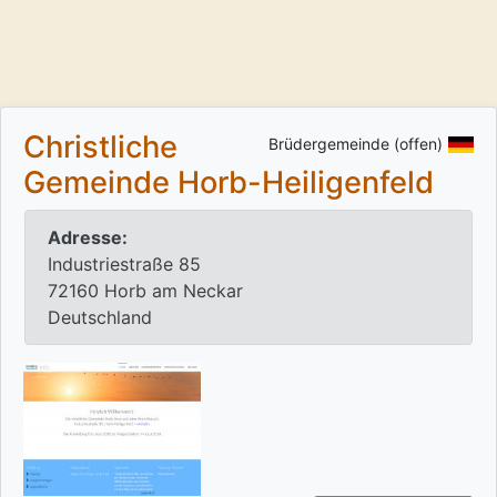
Christliche
Brüdergemeinde (offen)
Gemeinde Horb-Heiligenfeld
Adresse:
Industriestraße 85
72160 Horb am Neckar
Deutschland