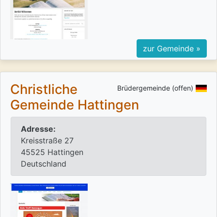
zur Gemeinde »
Christliche
Brüdergemeinde (offen)
Gemeinde Hattingen
Adresse:
Kreisstraße 27
45525 Hattingen
Deutschland