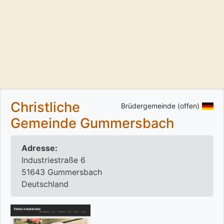
Christliche
Brüdergemeinde (offen)
Gemeinde Gummersbach
Adresse:
Industriestraße 6
51643 Gummersbach
Deutschland