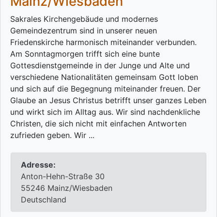
Mainz/Wiesbaden
Sakrales Kirchengebäude und modernes
Gemeindezentrum sind in unserer neuen
Friedenskirche harmonisch miteinander verbunden.
Am Sonntagmorgen trifft sich eine bunte
Gottesdienstgemeinde in der Junge und Alte und
verschiedene Nationalitäten gemeinsam Gott loben
und sich auf die Begegnung miteinander freuen. Der
Glaube an Jesus Christus betrifft unser ganzes Leben
und wirkt sich im Alltag aus. Wir sind nachdenkliche
Christen, die sich nicht mit einfachen Antworten
zufrieden geben. Wir ...
Adresse:
Anton-Hehn-Straße 30
55246 Mainz/Wiesbaden
Deutschland