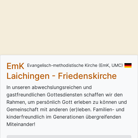
EmK
Evangelisch-methodistische Kirche (EmK, UMC)
Laichingen - Friedenskirche
In unseren abwechslungsreichen und
gastfreundlichen Gottesdiensten schaffen wir den
Rahmen, um persönlich Gott erleben zu können und
Gemeinschaft mit anderen (er)leben. Familien- und
kinderfreundlich im Generationen übergreifenden
Miteinander!