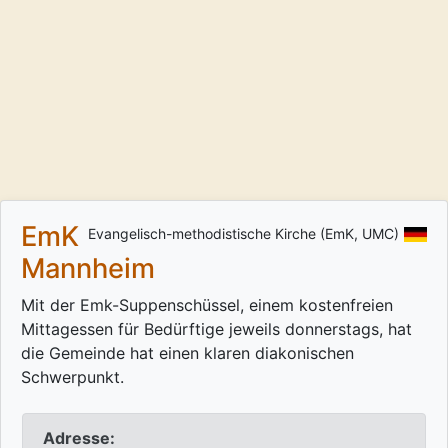
EmK
Evangelisch-methodistische Kirche (EmK, UMC)
Mannheim
Mit der Emk-Suppenschüssel, einem kostenfreien
Mittagessen für Bedürftige jeweils donnerstags, hat
die Gemeinde hat einen klaren diakonischen
Schwerpunkt.
Adresse: