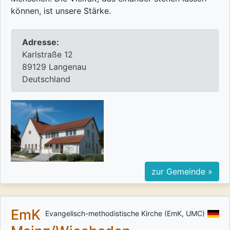
können, ist unsere Stärke.
Adresse:
Karlstraße 12
89129 Langenau
Deutschland
zur Gemeinde »
EmK
Evangelisch-methodistische Kirche (EmK, UMC)