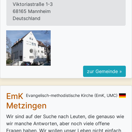
Viktoriastraße 1-3
68165 Mannheim
Deutschland
zur Gemeinde »
EmK
Evangelisch-methodistische Kirche (EmK, UMC)
Metzingen
Wir sind auf der Suche nach Leuten, die genauso wie
wir manche Antworten, aber noch viele offene
Fragen haben. Wir wollen unser Leben nicht einfach