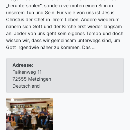
„herunterspulen“, sondern vermuten einen Sinn in
unserem Tun und Sein. Für viele von uns ist Jesus
Christus der Chef in ihrem Leben. Andere wiederum
nähern sich Gott und der Kirche erst wieder langsam
an. Jeder von uns geht sein eigenes Tempo und doch
wissen wir, dass wir gemeinsam unterwegs sind, um
Gott irgendwie näher zu kommen. Das ...
Adresse:
Falkenweg 11
72555 Metzingen
Deutschland