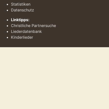
Statistiken
Datenschutz
Linktipps:
Christliche Partnersuche
Liederdatenbank
Kinderlieder