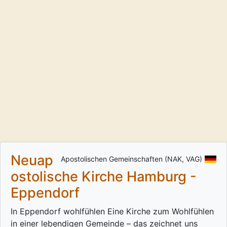
Neuap
Apostolischen Gemeinschaften (NAK, VAG)
ostolische Kirche Hamburg -
Eppendorf
In Eppendorf wohlfühlen Eine Kirche zum Wohlfühlen
in einer lebendigen Gemeinde – das zeichnet uns