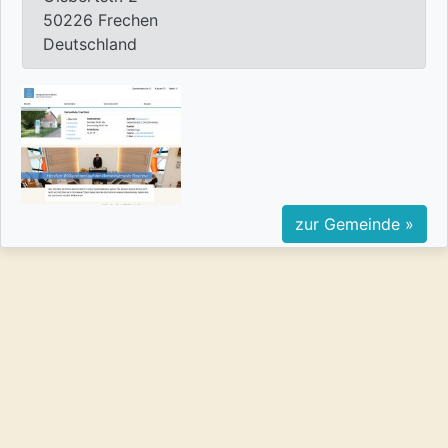
50226 Frechen
Deutschland
zur Gemeinde »