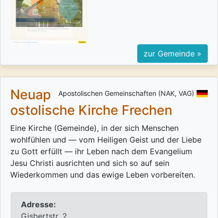
zur Gemeinde »
Neuap
Apostolischen Gemeinschaften (NAK, VAG)
ostolische Kirche Frechen
Eine Kirche (Gemeinde), in der sich Menschen
wohlfühlen und — vom Heiligen Geist und der Liebe
zu Gott erfüllt — ihr Leben nach dem Evangelium
Jesu Christi ausrichten und sich so auf sein
Wiederkommen und das ewige Leben vorbereiten.
Adresse:
Gisbertstr. 2