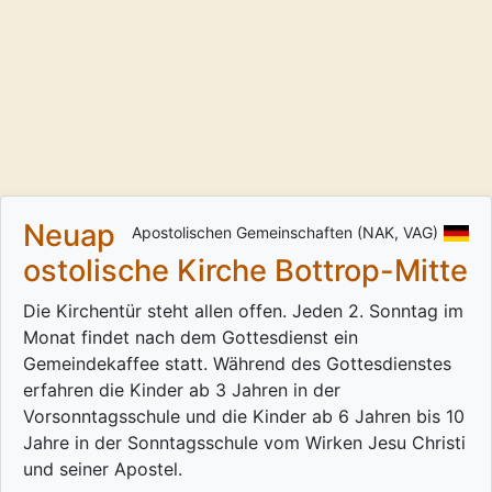
Neuap
Apostolischen Gemeinschaften (NAK, VAG)
ostolische Kirche Bottrop-Mitte
Die Kirchentür steht allen offen. Jeden 2. Sonntag im
Monat findet nach dem Gottesdienst ein
Gemeindekaffee statt. Während des Gottesdienstes
erfahren die Kinder ab 3 Jahren in der
Vorsonntagsschule und die Kinder ab 6 Jahren bis 10
Jahre in der Sonntagsschule vom Wirken Jesu Christi
und seiner Apostel.