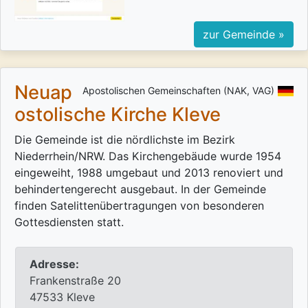
zur Gemeinde »
Neuap
Apostolischen Gemeinschaften (NAK, VAG)
ostolische Kirche Kleve
Die Gemeinde ist die nördlichste im Bezirk
Niederrhein/NRW. Das Kirchengebäude wurde 1954
eingeweiht, 1988 umgebaut und 2013 renoviert und
behindertengerecht ausgebaut. In der Gemeinde
finden Satelittenübertragungen von besonderen
Gottesdiensten statt.
Adresse:
Frankenstraße 20
47533 Kleve