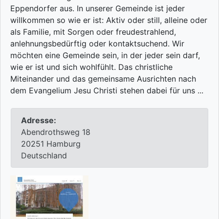
Eppendorfer aus. In unserer Gemeinde ist jeder
willkommen so wie er ist: Aktiv oder still, alleine oder
als Familie, mit Sorgen oder freudestrahlend,
anlehnungsbedürftig oder kontaktsuchend. Wir
möchten eine Gemeinde sein, in der jeder sein darf,
wie er ist und sich wohlfühlt. Das christliche
Miteinander und das gemeinsame Ausrichten nach
dem Evangelium Jesu Christi stehen dabei für uns ...
Adresse:
Abendrothsweg 18
20251 Hamburg
Deutschland