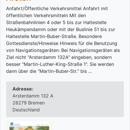
Anfahrt/Öffentliche Verkehrsmittel Anfahrt mit
öffentlichen Verkehrsmitteln Mit den
Straßenbahnlinien 4 oder 5 bis zur Haltestelle
Heukämpendamm oder mit der Buslinie 51 bis zur
Haltestelle Martin-Buber-Straße. Besondere
Gottesdienste/Hinweise Hinweis für die Benutzung
von Navigationsgeräten: Bei Navigationsgeräten als
Ziel nicht "Arsterdamm 132A" eingeben, sondern
besser "Martin-Luther-King-Straße 1". Sie werden
dann über die "Martin-Buber-Str." bis ...
Adresse:
Arsterdamm 132 A
28279 Bremen
Deutschland