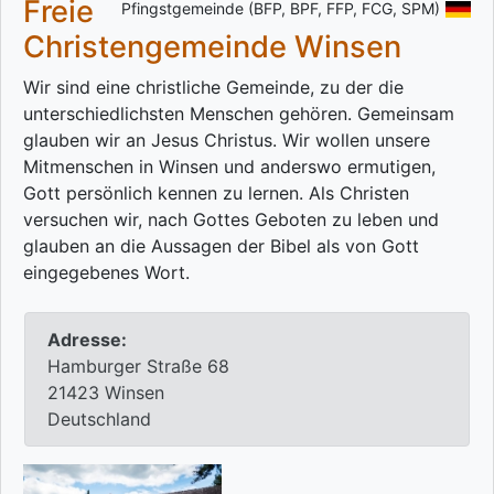
Freie
Pfingstgemeinde (BFP, BPF, FFP, FCG, SPM)
Christengemeinde Winsen
Wir sind eine christliche Gemeinde, zu der die
unterschiedlichsten Menschen gehören. Gemeinsam
glauben wir an Jesus Christus. Wir wollen unsere
Mitmenschen in Winsen und anderswo ermutigen,
Gott persönlich kennen zu lernen. Als Christen
versuchen wir, nach Gottes Geboten zu leben und
glauben an die Aussagen der Bibel als von Gott
eingegebenes Wort.
Adresse:
Hamburger Straße 68
21423 Winsen
Deutschland