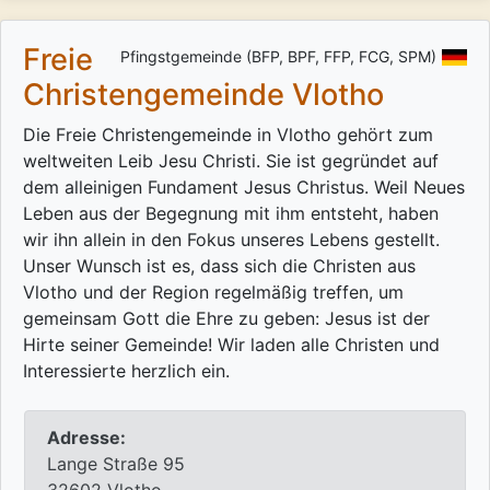
Freie
Pfingstgemeinde (BFP, BPF, FFP, FCG, SPM)
Christengemeinde Vlotho
Die Freie Christengemeinde in Vlotho gehört zum
weltweiten Leib Jesu Christi. Sie ist gegründet auf
dem alleinigen Fundament Jesus Christus. Weil Neues
Leben aus der Begegnung mit ihm entsteht, haben
wir ihn allein in den Fokus unseres Lebens gestellt.
Unser Wunsch ist es, dass sich die Christen aus
Vlotho und der Region regelmäßig treffen, um
gemeinsam Gott die Ehre zu geben: Jesus ist der
Hirte seiner Gemeinde! Wir laden alle Christen und
Interessierte herzlich ein.
Adresse:
Lange Straße 95