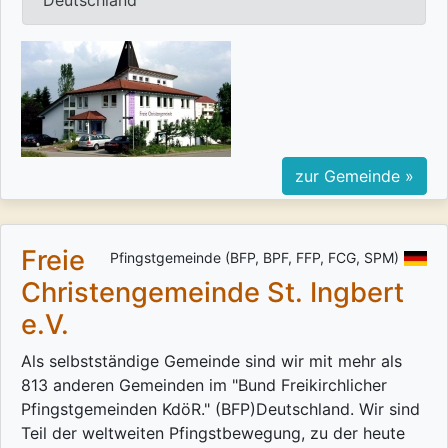
Deutschland
zur Gemeinde »
Freie
Pfingstgemeinde (BFP, BPF, FFP, FCG, SPM)
Christengemeinde St. Ingbert
e.V.
Als selbstständige Gemeinde sind wir mit mehr als
813 anderen Gemeinden im "Bund Freikirchlicher
Pfingstgemeinden KdöR." (BFP)Deutschland. Wir sind
Teil der weltweiten Pfingstbewegung, zu der heute