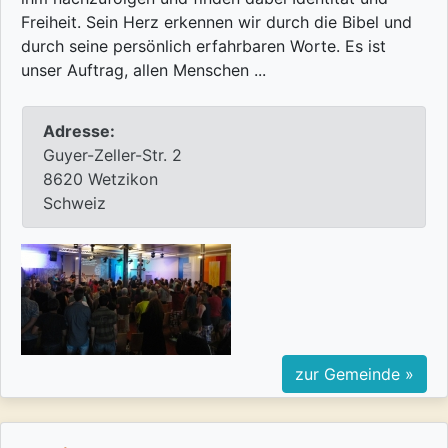
Freiheit. Sein Herz erkennen wir durch die Bibel und
durch seine persönlich erfahrbaren Worte. Es ist
unser Auftrag, allen Menschen ...
Adresse:
Guyer-Zeller-Str. 2
8620 Wetzikon
Schweiz
zur Gemeinde »