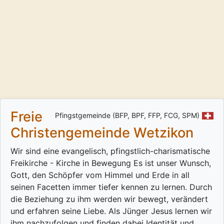
Freie
Pfingstgemeinde (BFP, BPF, FFP, FCG, SPM)
Christengemeinde Wetzikon
Wir sind eine evangelisch, pfingstlich-charismatische
Freikirche - Kirche in Bewegung Es ist unser Wunsch,
Gott, den Schöpfer vom Himmel und Erde in all
seinen Facetten immer tiefer kennen zu lernen. Durch
die Beziehung zu ihm werden wir bewegt, verändert
und erfahren seine Liebe. Als Jünger Jesus lernen wir
ihm nachzufolgen und finden dabei Identität und