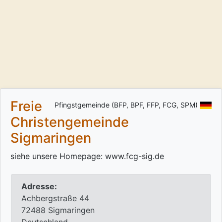
Freie
Pfingstgemeinde (BFP, BPF, FFP, FCG, SPM)
Christengemeinde
Sigmaringen
siehe unsere Homepage: www.fcg-sig.de
Adresse:
Achbergstraße 44
72488 Sigmaringen