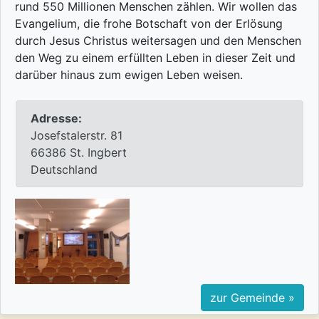
rund 550 Millionen Menschen zählen. Wir wollen das
Evangelium, die frohe Botschaft von der Erlösung
durch Jesus Christus weitersagen und den Menschen
den Weg zu einem erfüllten Leben in dieser Zeit und
darüber hinaus zum ewigen Leben weisen.
Adresse:
Josefstalerstr. 81
66386 St. Ingbert
Deutschland
zur Gemeinde »