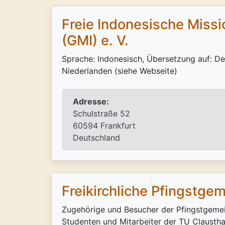
Freie Indonesische Miss
(GMI) e. V.
Sprache: Indonesisch, Übersetzung auf: De
Niederlanden (siehe Webseite)
Adresse:
Schulstraße 52
60594 Frankfurt
Deutschland
Freikirchliche Pfingstgem
Zugehörige und Besucher der Pfingstgemei
Studenten und Mitarbeiter der TU Clausthal