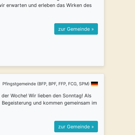
 wir erwarten und erleben das Wirken des
zur Gemeinde »
Pfingstgemeinde (BFP, BPF, FFP, FCG, SPM)
t der Woche! Wir lieben den Sonntag! Als
 mit Begeisterung und kommen gemeinsam im
zur Gemeinde »