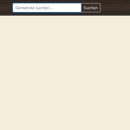
Suchen