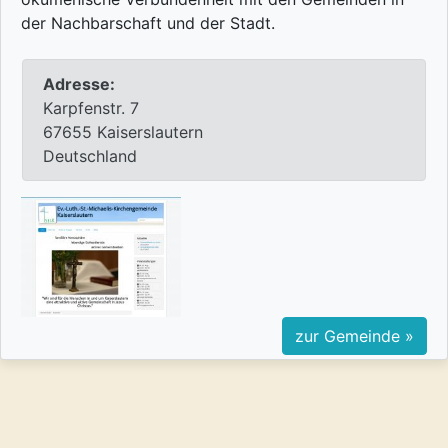
der Nachbarschaft und der Stadt.
Adresse:
Karpfenstr. 7
67655 Kaiserslautern
Deutschland
zur Gemeinde »