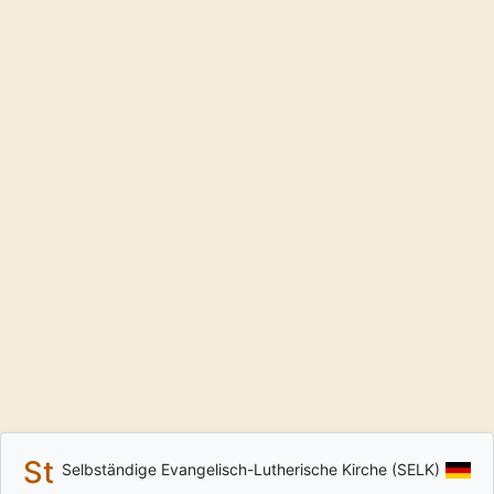
St
Selbständige Evangelisch-Lutherische Kirche (SELK)