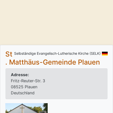
St
Selbständige Evangelisch-Lutherische Kirche (SELK)
. Matthäus-Gemeinde Plauen
Adresse:
Fritz-Reuter-Str. 3
08525 Plauen
Deutschland