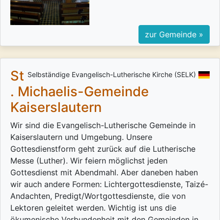
zur Gemeinde »
St
Selbständige Evangelisch-Lutherische Kirche (SELK)
. Michaelis-Gemeinde
Kaiserslautern
Wir sind die Evangelisch-Lutherische Gemeinde in
Kaiserslautern und Umgebung. Unsere
Gottesdienstform geht zurück auf die Lutherische
Messe (Luther). Wir feiern möglichst jeden
Gottesdienst mit Abendmahl. Aber daneben haben
wir auch andere Formen: Lichtergottesdienste, Taizé-
Andachten, Predigt/Wortgottesdienste, die von
Lektoren geleitet werden. Wichtig ist uns die
ökumenische Verbundenheit mit den Gemeinden in