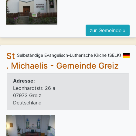
zur Gemeinde »
St
Selbständige Evangelisch-Lutherische Kirche (SELK)
. Michaelis - Gemeinde Greiz
Adresse:
Leonhardtstr. 26 a
07973 Greiz
Deutschland