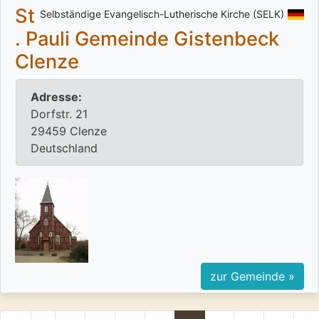
St
Selbständige Evangelisch-Lutherische Kirche (SELK)
. Pauli Gemeinde Gistenbeck
Clenze
Adresse:
Dorfstr. 21
29459 Clenze
Deutschland
zur Gemeinde »