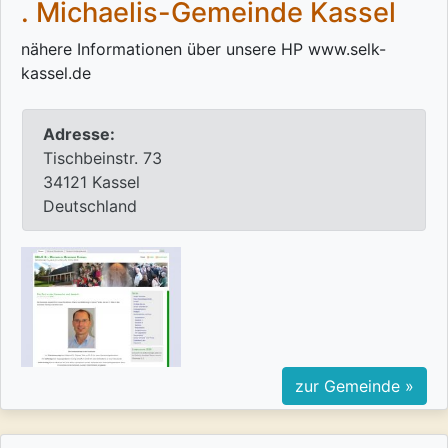
. Michaelis-Gemeinde Kassel
nähere Informationen über unsere HP www.selk-
kassel.de
Adresse:
Tischbeinstr. 73
34121 Kassel
Deutschland
zur Gemeinde »