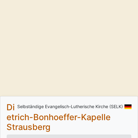
Di
Selbständige Evangelisch-Lutherische Kirche (SELK)
etrich-Bonhoeffer-Kapelle
Strausberg