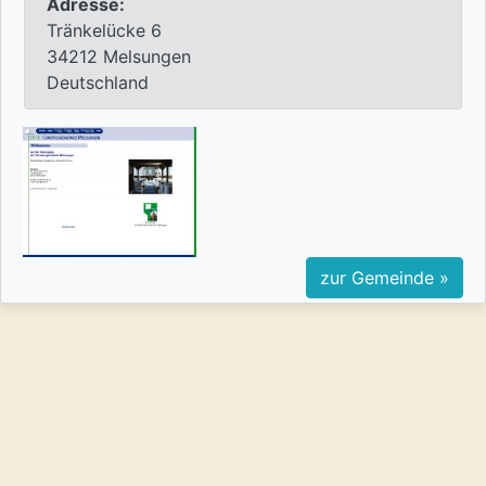
Adresse:
Tränkelücke 6
34212 Melsungen
Deutschland
zur Gemeinde »