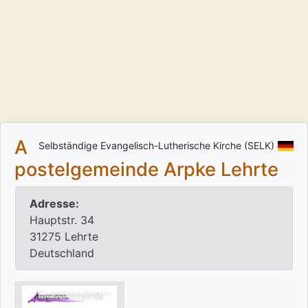
A
Selbständige Evangelisch-Lutherische Kirche (SELK)
postelgemeinde Arpke Lehrte
Adresse:
Hauptstr. 34
31275 Lehrte
Deutschland