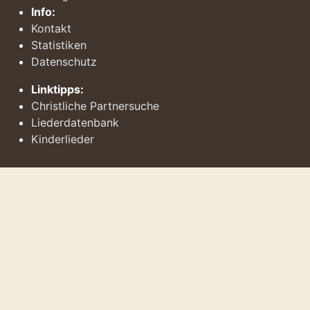
Info:
Kontakt
Statistiken
Datenschutz
Linktipps:
Christliche Partnersuche
Liederdatenbank
Kinderlieder