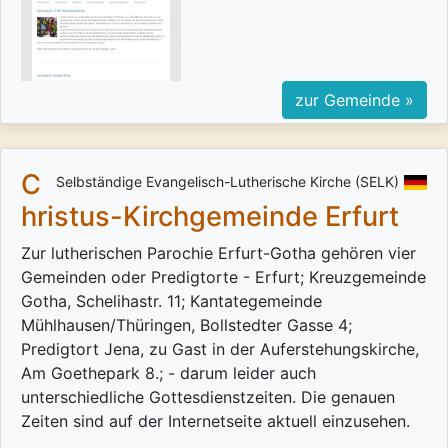
zur Gemeinde »
C
Selbständige Evangelisch-Lutherische Kirche (SELK)
hristus-Kirchgemeinde Erfurt
Zur lutherischen Parochie Erfurt-Gotha gehören vier
Gemeinden oder Predigtorte - Erfurt; Kreuzgemeinde
Gotha, Schelihastr. 11; Kantategemeinde
Mühlhausen/Thüringen, Bollstedter Gasse 4;
Predigtort Jena, zu Gast in der Auferstehungskirche,
Am Goethepark 8.; - darum leider auch
unterschiedliche Gottesdienstzeiten. Die genauen
Zeiten sind auf der Internetseite aktuell einzusehen.