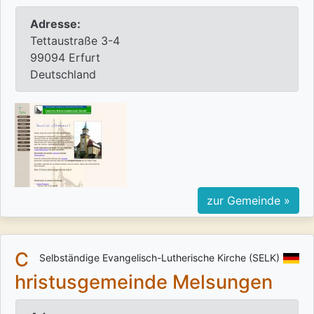
Adresse:
Tettaustraße 3-4
99094 Erfurt
Deutschland
zur Gemeinde »
C
Selbständige Evangelisch-Lutherische Kirche (SELK)
hristusgemeinde Melsungen