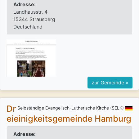
Adresse:
Landhausstr. 4
15344 Strausberg
Deutschland
zur Gemeinde »
Dr
Selbständige Evangelisch-Lutherische Kirche (SELK)
eieinigkeitsgemeinde Hamburg
Adresse: