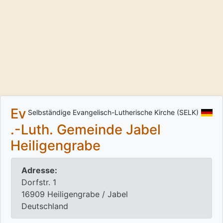
Ev
Selbständige Evangelisch-Lutherische Kirche (SELK)
.-Luth. Gemeinde Jabel
Heiligengrabe
Adresse:
Dorfstr. 1
16909 Heiligengrabe / Jabel
Deutschland