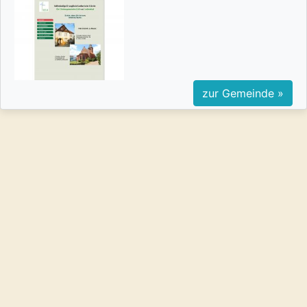
zur Gemeinde »