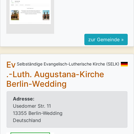
zur Gemeinde »
Ev
Selbständige Evangelisch-Lutherische Kirche (SELK)
.-Luth. Augustana-Kirche
Berlin-Wedding
Adresse:
Usedomer Str. 11
13355 Berlin-Wedding
Deutschland