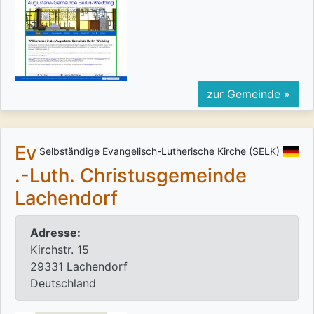
zur Gemeinde »
Ev
Selbständige Evangelisch-Lutherische Kirche (SELK)
.-Luth. Christusgemeinde
Lachendorf
Adresse:
Kirchstr. 15
29331 Lachendorf
Deutschland