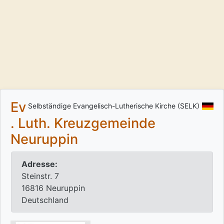
Ev
Selbständige Evangelisch-Lutherische Kirche (SELK)
. Luth. Kreuzgemeinde
Neuruppin
Adresse:
Steinstr. 7
16816 Neuruppin
Deutschland