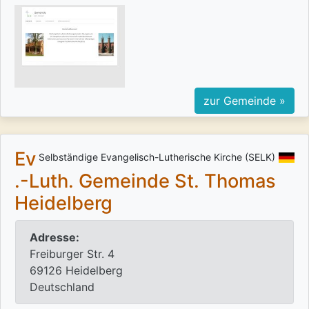
zur Gemeinde »
Ev
Selbständige Evangelisch-Lutherische Kirche (SELK)
.-Luth. Gemeinde St. Thomas
Heidelberg
Adresse:
Freiburger Str. 4
69126 Heidelberg
Deutschland