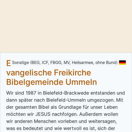
E
Sonstige (BEG, ICF, FBGG, MV, Heilsarmee, ohne Bund)
vangelische Freikirche
Bibelgemeinde Ummeln
Wir sind 1987 in Bielefeld-Brackwede entstanden und
dann später nach Bielefeld-Ummeln umgezogen. Mit
der gesamten Bibel als Grundlage für unser Leben
möchten wir JESUS nachfolgen. Außerdem wollen
wir anderen Menschen vorleben und weitersagen,
was es bedeutet und wie wertvoll es ist, sich der