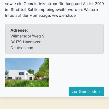
sowie ein Gemeindezentrum für Jung und Alt ist 2019
im Stadtteil Sahlkamp eingeweiht worden. Weitere
Infos auf der Homepage: www.efsh.de
Adresse:
Wilmersdorfweg 9
30179 Hannover
Deutschland
zur Gemeinde »