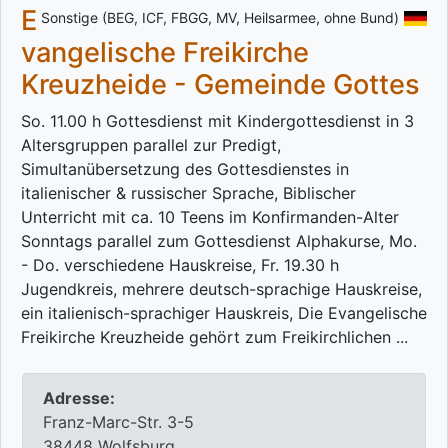
E
Sonstige (BEG, ICF, FBGG, MV, Heilsarmee, ohne Bund)
vangelische Freikirche
Kreuzheide - Gemeinde Gottes
So. 11.00 h Gottesdienst mit Kindergottesdienst in 3
Altersgruppen parallel zur Predigt,
Simultanübersetzung des Gottesdienstes in
italienischer & russischer Sprache, Biblischer
Unterricht mit ca. 10 Teens im Konfirmanden-Alter
Sonntags parallel zum Gottesdienst Alphakurse, Mo.
- Do. verschiedene Hauskreise, Fr. 19.30 h
Jugendkreis, mehrere deutsch-sprachige Hauskreise,
ein italienisch-sprachiger Hauskreis, Die Evangelische
Freikirche Kreuzheide gehört zum Freikirchlichen ...
Adresse:
Franz-Marc-Str. 3-5
38448 Wolfsburg