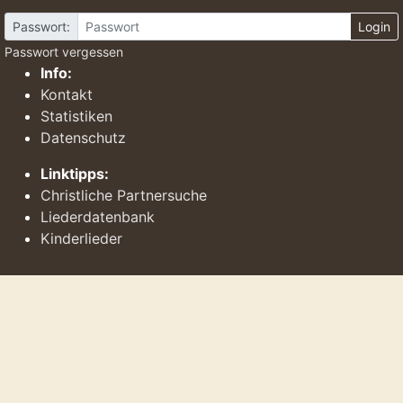
Passwort:
Login
Passwort vergessen
Info:
Kontakt
Statistiken
Datenschutz
Linktipps:
Christliche Partnersuche
Liederdatenbank
Kinderlieder