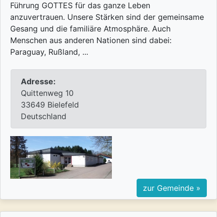
Führung GOTTES für das ganze Leben
anzuvertrauen. Unsere Stärken sind der gemeinsame
Gesang und die familiäre Atmosphäre. Auch
Menschen aus anderen Nationen sind dabei:
Paraguay, Rußland, ...
Adresse:
Quittenweg 10
33649 Bielefeld
Deutschland
zur Gemeinde »