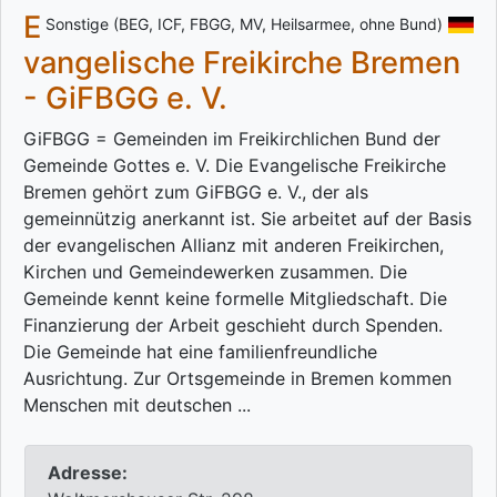
E
Sonstige (BEG, ICF, FBGG, MV, Heilsarmee, ohne Bund)
vangelische Freikirche Bremen
- GiFBGG e. V.
GiFBGG = Gemeinden im Freikirchlichen Bund der
Gemeinde Gottes e. V. Die Evangelische Freikirche
Bremen gehört zum GiFBGG e. V., der als
gemeinnützig anerkannt ist. Sie arbeitet auf der Basis
der evangelischen Allianz mit anderen Freikirchen,
Kirchen und Gemeindewerken zusammen. Die
Gemeinde kennt keine formelle Mitgliedschaft. Die
Finanzierung der Arbeit geschieht durch Spenden.
Die Gemeinde hat eine familienfreundliche
Ausrichtung. Zur Ortsgemeinde in Bremen kommen
Menschen mit deutschen ...
Adresse: