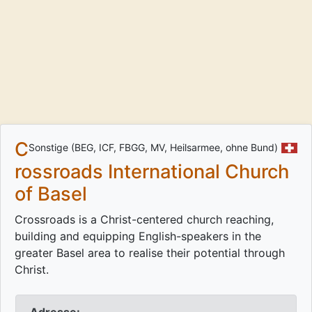
C
Sonstige (BEG, ICF, FBGG, MV, Heilsarmee, ohne Bund)
rossroads International Church
of Basel
Crossroads is a Christ-centered church reaching,
building and equipping English-speakers in the
greater Basel area to realise their potential through
Christ.