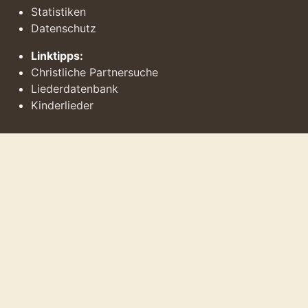
Statistiken
Datenschutz
Linktipps:
Christliche Partnersuche
Liederdatenbank
Kinderlieder