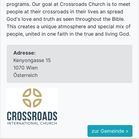
programs. Our goal at Crossroads Church is to meet
people at their crossroads in their lives an spread
God's love and truth as seen throughout the Bible.
This creates a unique atmosphere and special mix of
people, united in one faith in the true and living God.
Adresse:
Kenyongasse 15
1070 Wien
Österreich
zur Gemeinde »