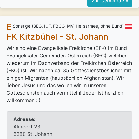
zur Gemeinde »
E
Sonstige (BEG, ICF, FBGG, MV, Heilsarmee, ohne Bund)
FK Kitzbühel - St. Johann
Wir sind eine Evangelikale Freikirche (EFK) im Bund
Evangelikaler Gemeinden Österreich (BEG) welcher
wiederum im Dachverband der Freikirchen Österreich
(FKÖ) ist. Wir haben ca. 35 Gottesdienstbesucher mit
einigen Migranten (haupsächlich Afghanistan). Wir
lieben Jesus und das wollen wir in unseren
Gottesdiensten auch vermitteln! Jeder ist herzlich
willkommen : ) !
Adresse:
Almdorf 23
6380 St. Johann