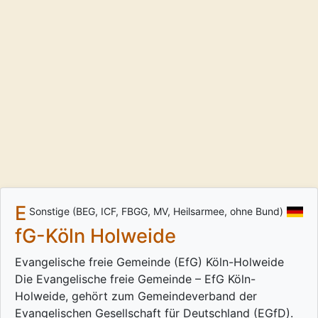
E
Sonstige (BEG, ICF, FBGG, MV, Heilsarmee, ohne Bund)
fG-Köln Holweide
Evangelische freie Gemeinde (EfG) Köln-Holweide
Die Evangelische freie Gemeinde – EfG Köln-
Holweide, gehört zum Gemeindeverband der
Evangelischen Gesellschaft für Deutschland (EGfD).