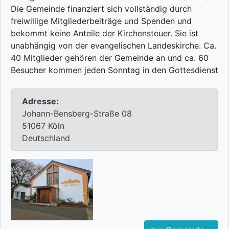
Die Gemeinde finanziert sich vollständig durch
freiwillige Mitgliederbeiträge und Spenden und
bekommt keine Anteile der Kirchensteuer. Sie ist
unabhängig von der evangelischen Landeskirche. Ca.
40 Mitglieder gehören der Gemeinde an und ca. 60
Besucher kommen jeden Sonntag in den Gottesdienst
Adresse:
Johann-Bensberg-Straße 08
51067 Köln
Deutschland