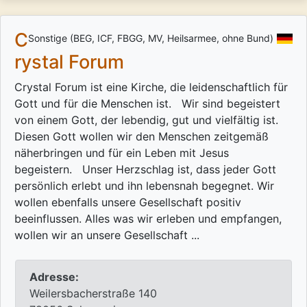
C
Sonstige (BEG, ICF, FBGG, MV, Heilsarmee, ohne Bund)
rystal Forum
Crystal Forum ist eine Kirche, die leidenschaftlich für
Gott und für die Menschen ist. Wir sind begeistert
von einem Gott, der lebendig, gut und vielfältig ist.
Diesen Gott wollen wir den Menschen zeitgemäß
näherbringen und für ein Leben mit Jesus
begeistern. Unser Herzschlag ist, dass jeder Gott
persönlich erlebt und ihn lebensnah begegnet. Wir
wollen ebenfalls unsere Gesellschaft positiv
beeinflussen. Alles was wir erleben und empfangen,
wollen wir an unsere Gesellschaft ...
Adresse:
Weilersbacherstraße 140