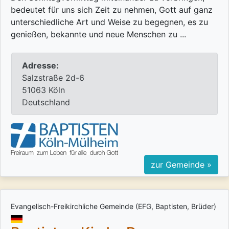
bedeutet für uns sich Zeit zu nehmen, Gott auf ganz
unterschiedliche Art und Weise zu begegnen, es zu
genießen, bekannte und neue Menschen zu ...
Adresse:
Salzstraße 2d-6
51063 Köln
Deutschland
zur Gemeinde »
Evangelisch-Freikirchliche Gemeinde (EFG, Baptisten, Brüder)