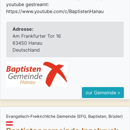
youtube gestreamt:
https://www.youtube.com/c/BaptistenHanau
Adresse:
Am Frankfurter Tor 16
63450 Hanau
Deutschland
zur Gemeinde »
Evangelisch-Freikirchliche Gemeinde (EFG, Baptisten, Brüder)