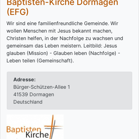
Baptisten-Kirche Dormagen
(EFG)
Wir sind eine familienfreundliche Gemeinde. Wir
wollen Menschen mit Jesus bekannt machen,
Christen helfen, in der Nachfolge zu wachsen und
gemeinsam das Leben meistern. Leitbild: Jesus
glauben (Mission) - Glauben leben (Nachfolge) -
Leben teilen (Gemeinschaft).
Adresse:
Bürger-Schützen-Allee 1
41539 Dormagen
Deutschland