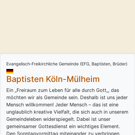
Evangelisch-Freikirchliche Gemeinde (EFG, Baptisten, Brüder)
Baptisten Köln-Mülheim
Ein „Freiraum zum Leben für alle durch Gott„, das
möchten wir als Gemeinde sein. Deshalb ist uns jeder
Mensch willkommen! Jeder Mensch – das ist eine
unglaublich kreative Vielfalt, die sich auch in unserem
Gemeindeleben widerspiegelt. Dabei ist unser
gemeinsamer Gottesdienst ein wichtiges Element.
Den Sonntagvormittag miteinander zu verbringen,