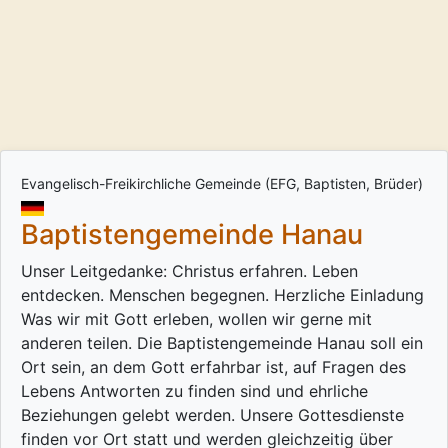
Evangelisch-Freikirchliche Gemeinde (EFG, Baptisten, Brüder)
Baptistengemeinde Hanau
Unser Leitgedanke: Christus erfahren. Leben
entdecken. Menschen begegnen. Herzliche Einladung
Was wir mit Gott erleben, wollen wir gerne mit
anderen teilen. Die Baptistengemeinde Hanau soll ein
Ort sein, an dem Gott erfahrbar ist, auf Fragen des
Lebens Antworten zu finden sind und ehrliche
Beziehungen gelebt werden. Unsere Gottesdienste
finden vor Ort statt und werden gleichzeitig über