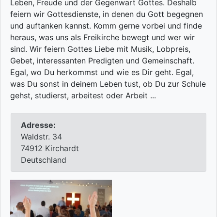
Leben, Freude und der Gegenwart Gottes. Deshalb
feiern wir Gottesdienste, in denen du Gott begegnen
und auftanken kannst. Komm gerne vorbei und finde
heraus, was uns als Freikirche bewegt und wer wir
sind. Wir feiern Gottes Liebe mit Musik, Lobpreis,
Gebet, interessanten Predigten und Gemeinschaft.
Egal, wo Du herkommst und wie es Dir geht. Egal,
was Du sonst in deinem Leben tust, ob Du zur Schule
gehst, studierst, arbeitest oder Arbeit ...
Adresse:
Waldstr. 34
74912 Kirchardt
Deutschland