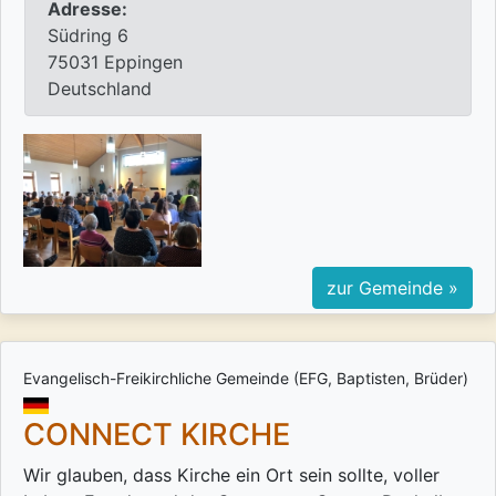
Adresse:
Südring 6
75031 Eppingen
Deutschland
zur Gemeinde »
Evangelisch-Freikirchliche Gemeinde (EFG, Baptisten, Brüder)
CONNECT KIRCHE
Wir glauben, dass Kirche ein Ort sein sollte, voller