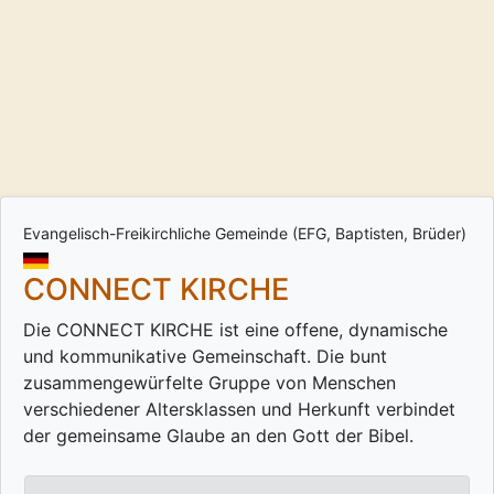
Evangelisch-Freikirchliche Gemeinde (EFG, Baptisten, Brüder)
CONNECT KIRCHE
Die CONNECT KIRCHE ist eine offene, dynamische
und kommunikative Gemeinschaft. Die bunt
zusammengewürfelte Gruppe von Menschen
verschiedener Altersklassen und Herkunft verbindet
der gemeinsame Glaube an den Gott der Bibel.