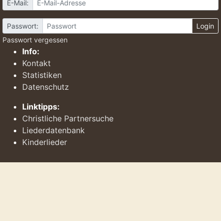
E-Mail:
Passwort:
Login
Passwort vergessen
Info:
Kontakt
Statistiken
Datenschutz
Linktipps:
Christliche Partnersuche
Liederdatenbank
Kinderlieder