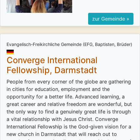
zur Gemeinde »
Evangelisch-Freikirchliche Gemeinde (EFG, Baptisten, Brüder)
Converge International
Fellowship, Darmstadt
People from every corner of the globe are gathering
in cities for education, employment and the
opportunity for a better life. Advanced learning, a
great career and relative freedom are wonderful, but
the only way to find a genuinely great life is through
a vital relationship with Jesus Christ. Converge
International Fellowship is the God-given vision for a
new church in Darmstadt that will reach out to