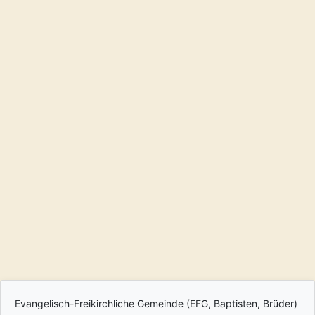
Evangelisch-Freikirchliche Gemeinde (EFG, Baptisten, Brüder)