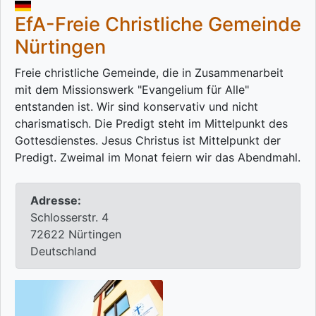
EfA-Freie Christliche Gemeinde
Nürtingen
Freie christliche Gemeinde, die in Zusammenarbeit
mit dem Missionswerk "Evangelium für Alle"
entstanden ist. Wir sind konservativ und nicht
charismatisch. Die Predigt steht im Mittelpunkt des
Gottesdienstes. Jesus Christus ist Mittelpunkt der
Predigt. Zweimal im Monat feiern wir das Abendmahl.
Adresse:
Schlosserstr. 4
72622 Nürtingen
Deutschland