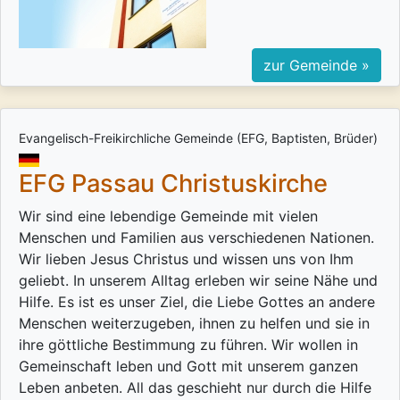
zur Gemeinde »
Evangelisch-Freikirchliche Gemeinde (EFG, Baptisten, Brüder)
EFG Passau Christuskirche
Wir sind eine lebendige Gemeinde mit vielen
Menschen und Familien aus verschiedenen Nationen.
Wir lieben Jesus Christus und wissen uns von Ihm
geliebt. In unserem Alltag erleben wir seine Nähe und
Hilfe. Es ist es unser Ziel, die Liebe Gottes an andere
Menschen weiterzugeben, ihnen zu helfen und sie in
ihre göttliche Bestimmung zu führen. Wir wollen in
Gemeinschaft leben und Gott mit unserem ganzen
Leben anbeten. All das geschieht nur durch die Hilfe