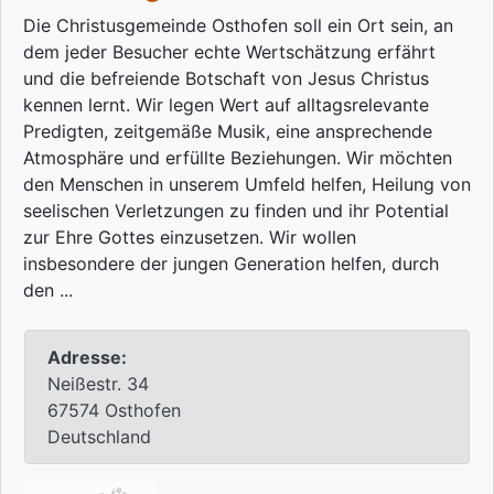
Die Christusgemeinde Osthofen soll ein Ort sein, an
dem jeder Besucher echte Wertschätzung erfährt
und die befreiende Botschaft von Jesus Christus
kennen lernt. Wir legen Wert auf alltagsrelevante
Predigten, zeitgemäße Musik, eine ansprechende
Atmosphäre und erfüllte Beziehungen. Wir möchten
den Menschen in unserem Umfeld helfen, Heilung von
seelischen Verletzungen zu finden und ihr Potential
zur Ehre Gottes einzusetzen. Wir wollen
insbesondere der jungen Generation helfen, durch
den ...
Adresse:
Neißestr. 34
67574 Osthofen
Deutschland