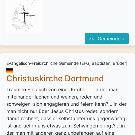
zur Gemeinde »
Evangelisch-Freikirchliche Gemeinde (EFG, Baptisten, Brüder)
Christuskirche Dortmund
Träumen Sie auch von einer Kirche... …in der man
miteinander lachen und weinen, reden und
schweigen, sich engagieren und feiern kann? …in der
man nicht nur über Jesus Christus redet, sondern
damit rechnet, dass er selbst unter uns gegenwärtig
ist und tief in uns etwas zum Schwingen bringt? …in
der man mit anderen ganz unbefangen auf eine