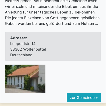
weiterzugeben. Als bibelorientierte Gemeinde lesen
wir einzeln und miteinander die Bibel, um aus ihr die
Anleitung für unser tägliches Leben zu bekommen.
Die jedem Einzelnen von Gott gegebenen geistlichen
Gaben werden bei uns gefördert und zum Nutzen ...
Adresse:
Leopoldstr. 14
38302 Wolfenbüttel
Deutschland
zur Gemeinde »