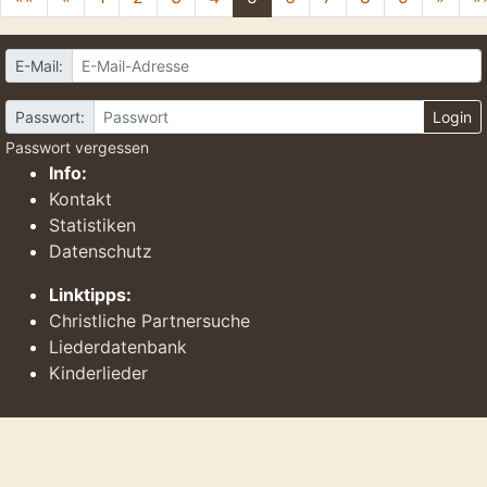
E-Mail:
Passwort:
Login
Passwort vergessen
Info:
Kontakt
Statistiken
Datenschutz
Linktipps:
Christliche Partnersuche
Liederdatenbank
Kinderlieder