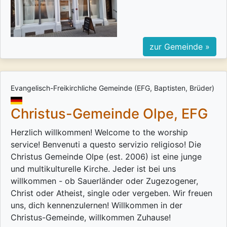
zur Gemeinde »
Evangelisch-Freikirchliche Gemeinde (EFG, Baptisten, Brüder)
Christus-Gemeinde Olpe, EFG
Herzlich willkommen! Welcome to the worship
service! Benvenuti a questo servizio religioso! Die
Christus Gemeinde Olpe (est. 2006) ist eine junge
und multikulturelle Kirche. Jeder ist bei uns
willkommen - ob Sauerländer oder Zugezogener,
Christ oder Atheist, single oder vergeben. Wir freuen
uns, dich kennenzulernen! Willkommen in der
Christus-Gemeinde, willkommen Zuhause!