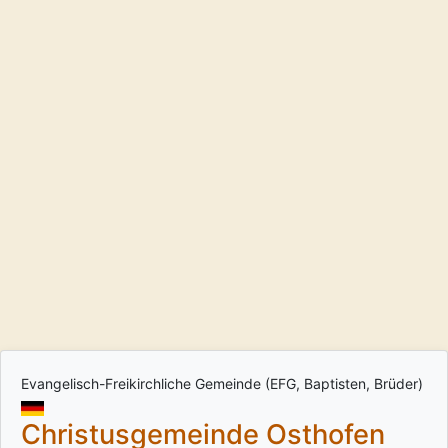
Evangelisch-Freikirchliche Gemeinde (EFG, Baptisten, Brüder)
Christusgemeinde Osthofen