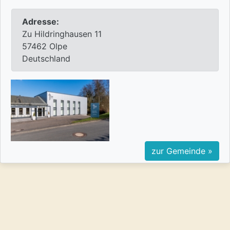
Adresse:
Zu Hildringhausen 11
57462 Olpe
Deutschland
zur Gemeinde »