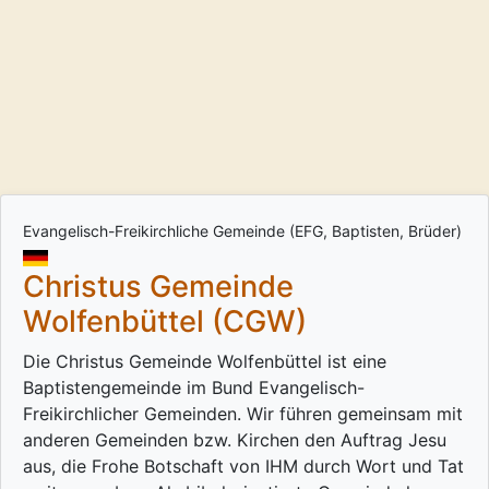
Evangelisch-Freikirchliche Gemeinde (EFG, Baptisten, Brüder)
Christus Gemeinde
Wolfenbüttel (CGW)
Die Christus Gemeinde Wolfenbüttel ist eine
Baptistengemeinde im Bund Evangelisch-
Freikirchlicher Gemeinden. Wir führen gemeinsam mit
anderen Gemeinden bzw. Kirchen den Auftrag Jesu
aus, die Frohe Botschaft von IHM durch Wort und Tat