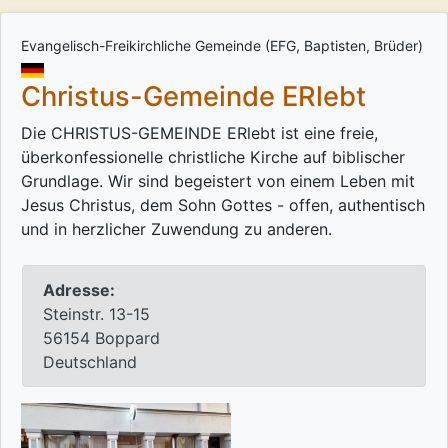
Evangelisch-Freikirchliche Gemeinde (EFG, Baptisten, Brüder)
Christus-Gemeinde ERlebt
Die CHRISTUS-GEMEINDE ERlebt ist eine freie,
überkonfessionelle christliche Kirche auf biblischer
Grundlage. Wir sind begeistert von einem Leben mit
Jesus Christus, dem Sohn Gottes - offen, authentisch
und in herzlicher Zuwendung zu anderen.
Adresse:
Steinstr. 13-15
56154 Boppard
Deutschland