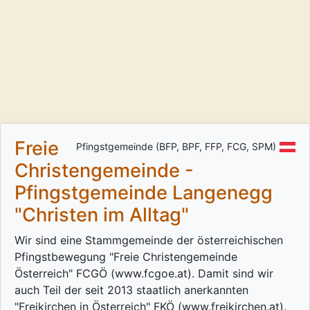
Freie
Pfingstgemeinde (BFP, BPF, FFP, FCG, SPM)
Christengemeinde -
Pfingstgemeinde Langenegg
"Christen im Alltag"
Wir sind eine Stammgemeinde der österreichischen
Pfingstbewegung "Freie Christengemeinde
Österreich" FCGÖ (www.fcgoe.at). Damit sind wir
auch Teil der seit 2013 staatlich anerkannten
"Freikirchen in Österreich" FKÖ (www.freikirchen.at).