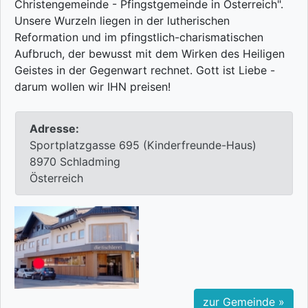
Christengemeinde - Pfingstgemeinde in Österreich".
Unsere Wurzeln liegen in der lutherischen
Reformation und im pfingstlich-charismatischen
Aufbruch, der bewusst mit dem Wirken des Heiligen
Geistes in der Gegenwart rechnet. Gott ist Liebe -
darum wollen wir IHN preisen!
Adresse:
Sportplatzgasse 695 (Kinderfreunde-Haus)
8970 Schladming
Österreich
zur Gemeinde »