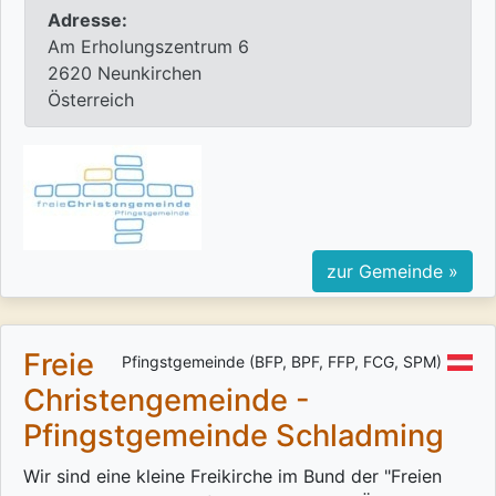
Adresse:
Am Erholungszentrum 6
2620 Neunkirchen
Österreich
zur Gemeinde »
Freie
Pfingstgemeinde (BFP, BPF, FFP, FCG, SPM)
Christengemeinde -
Pfingstgemeinde Schladming
Wir sind eine kleine Freikirche im Bund der "Freien