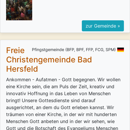
zur Gemeinde »
Freie
Pfingstgemeinde (BFP, BPF, FFP, FCG, SPM)
Christengemeinde Bad
Hersfeld
Ankommen - Aufatmen - Gott begegnen. Wir wollen
eine Kirche sein, die am Puls der Zeit, kreativ und
innovativ Hoffnung in das Leben von Menschen
bringt! Unsere Gottesdienste sind darauf
ausgerichtet, an dem du Gott erleben kannst. Wir
träumen von einer Kirche, in der wir mit hunderten
Menschen Gott anbeten und in der wir sehen, wie
Gott und die Botschaft des Evangeliums Menschen