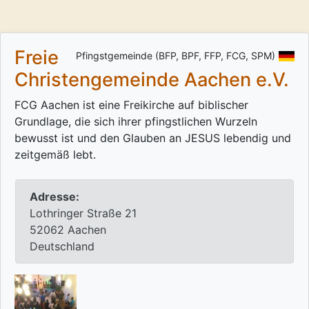
Freie
Pfingstgemeinde (BFP, BPF, FFP, FCG, SPM)
Christengemeinde Aachen e.V.
FCG Aachen ist eine Freikirche auf biblischer
Grundlage, die sich ihrer pfingstlichen Wurzeln
bewusst ist und den Glauben an JESUS lebendig und
zeitgemäß lebt.
Adresse:
Lothringer Straße 21
52062 Aachen
Deutschland