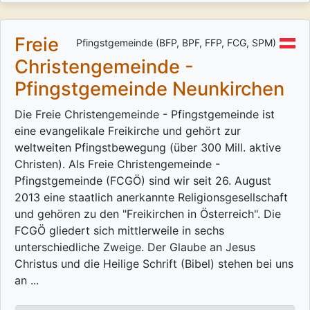
Freie
Pfingstgemeinde (BFP, BPF, FFP, FCG, SPM)
Christengemeinde -
Pfingstgemeinde Neunkirchen
Die Freie Christengemeinde - Pfingstgemeinde ist
eine evangelikale Freikirche und gehört zur
weltweiten Pfingstbewegung (über 300 Mill. aktive
Christen). Als Freie Christengemeinde -
Pfingstgemeinde (FCGÖ) sind wir seit 26. August
2013 eine staatlich anerkannte Religionsgesellschaft
und gehören zu den "Freikirchen in Österreich". Die
FCGÖ gliedert sich mittlerweile in sechs
unterschiedliche Zweige. Der Glaube an Jesus
Christus und die Heilige Schrift (Bibel) stehen bei uns
an ...