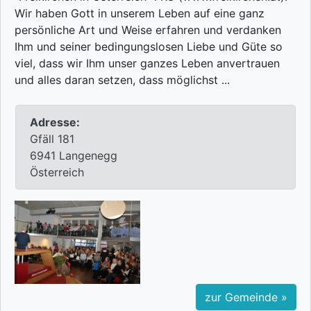
Wir haben Gott in unserem Leben auf eine ganz
persönliche Art und Weise erfahren und verdanken
Ihm und seiner bedingungslosen Liebe und Güte so
viel, dass wir Ihm unser ganzes Leben anvertrauen
und alles daran setzen, dass möglichst ...
Adresse:
Gfäll 181
6941 Langenegg
Österreich
zur Gemeinde »