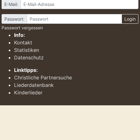
E-Mail:
Passwort:
Login
Passwort vergessen
Info:
Kontakt
Statistiken
Datenschutz
Linktipps:
Christliche Partnersuche
Liederdatenbank
Kinderlieder